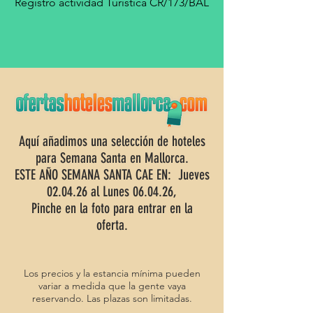
Registro actividad Turística CR/173/BAL
Aquí añadimos una selección de hoteles
para Semana Santa en Mallorca.
ESTE AÑO SEMANA SANTA CAE EN: Jueves
02.04.26 al Lunes 06.04.26,
Pinche en la foto para entrar en la
oferta.
Los precios y la estancia mínima pueden
variar a medida que la gente vaya
reservando. Las plazas son limitadas.