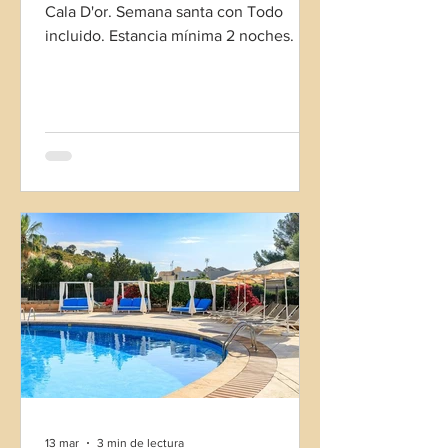
Cala D'or. Semana santa con Todo
incluido. Estancia mínima 2 noches.
13 mar
3 min de lectura