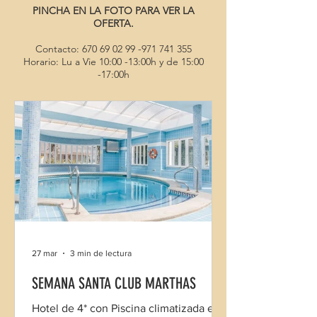
PINCHA EN LA FOTO PARA VER LA
OFERTA.
Contacto:
670 69 02 99 -971 741
355
Horario: Lu a Vie 10:00 -13:00h y de 15:00
-17:00h
27 mar
3 min de lectura
SEMANA SANTA CLUB MARTHAS
Hotel de 4* con Piscina climatizada en