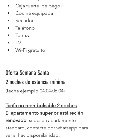
Caja fuerte (de pago)
Cocina equipada
Secador
Teléfono
Terraza
TV
Wi-Fi gratuito
Oferta Semana Santa
2 noches de estancia mínima
(fecha ejemplo 04.04-06.04)
Tarifa no reembolsable 2 noches
El 
apartamento superior está recién 
renovado
, si desea apartamento 
standard, contacte por whatsapp para 
ver si hay disponibilidad.