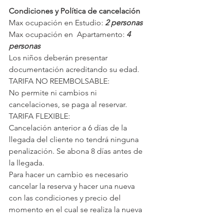
Condiciones y Política de cancelación
Max ocupación en Estudio:
 2 personas
Max ocupación en  Apartamento:
 4 
personas
Los niños deberán presentar 
documentación acreditando su edad. 
TARIFA NO REEMBOLSABLE:
No permite ni cambios ni 
cancelaciones, se paga al reservar.
TARIFA FLEXIBLE:
Cancelación anterior a 6 días de la 
llegada del cliente no tendrá ninguna 
penalización. Se abona 8 días antes de 
la llegada.
Para hacer un cambio es necesario 
cancelar la reserva y hacer una nueva 
con las condiciones y precio del 
momento en el cual se realiza la nueva 