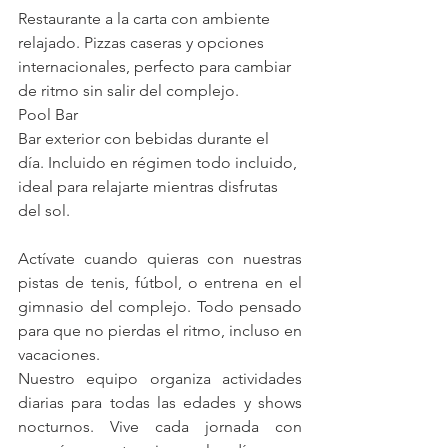
Restaurante a la carta con ambiente 
relajado. Pizzas caseras y opciones 
internacionales, perfecto para cambiar 
de ritmo sin salir del complejo.
Pool Bar
Bar exterior con bebidas durante el 
día. Incluido en régimen todo incluido, 
ideal para relajarte mientras disfrutas 
del sol.
Actívate cuando quieras con nuestras 
pistas de tenis, fútbol, o entrena en el 
gimnasio del complejo. Todo pensado 
para que no pierdas el ritmo, incluso en 
vacaciones.          
Nuestro equipo organiza actividades 
diarias para todas las edades y shows 
nocturnos. Vive cada jornada con 