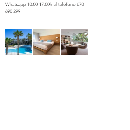
Whatsapp 10:00-17:00h al teléfono 670 
690 299