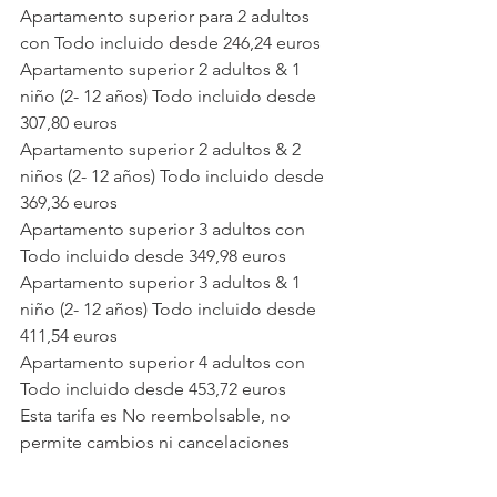
Apartamento superior para 2 adultos 
con Todo incluido desde 246,24 euros
Apartamento superior 2 adultos & 1 
niño (2- 12 años) Todo incluido desde 
307,80 euros 
Apartamento superior 2 adultos & 2 
niños (2- 12 años) Todo incluido desde 
369,36 euros
Apartamento superior 3 adultos con 
Todo incluido desde 349,98 euros
Apartamento superior 3 adultos & 1 
niño (2- 12 años) Todo incluido desde 
411,54 euros 
Apartamento superior 4 adultos con 
Todo incluido desde 453,72 euros 
Esta tarifa es No reembolsable, no 
permite cambios ni cancelaciones 