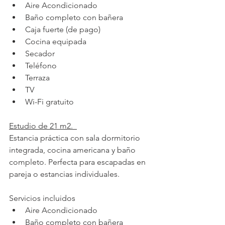
Aire Acondicionado
Baño completo con bañera
Caja fuerte (de pago)
Cocina equipada
Secador
Teléfono
Terraza
TV
Wi-Fi gratuito
Estudio de 21 m2.  
Estancia práctica con sala dormitorio 
integrada, cocina americana y baño 
completo. Perfecta para escapadas en 
pareja o estancias individuales.
Servicios incluidos
Aire Acondicionado
Baño completo con bañera