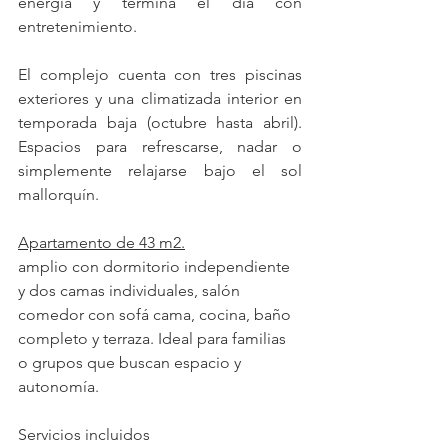
energía y termina el día con 
entretenimiento.
El complejo cuenta con tres piscinas 
exteriores y una climatizada interior en 
temporada baja (octubre hasta abril). 
Espacios para refrescarse, nadar o 
simplemente relajarse bajo el sol 
mallorquín.
Apartamento de 43 m2.
amplio con dormitorio independiente 
y dos camas individuales, salón 
comedor con sofá cama, cocina, baño 
completo y terraza. Ideal para familias 
o grupos que buscan espacio y 
autonomía.
Servicios incluidos