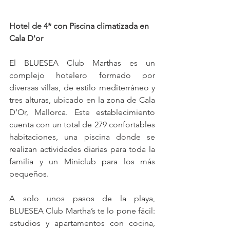
Hotel de 4* con Piscina climatizada en 
Cala D'or
El BLUESEA Club Marthas es un 
complejo hotelero formado por 
diversas villas, de estilo mediterráneo y 
tres alturas, ubicado en la zona de Cala 
D’Or, Mallorca. Este establecimiento 
cuenta con un total de 279 confortables 
habitaciones, una piscina donde se 
realizan actividades diarias para toda la 
familia y un Miniclub para los más 
pequeños.
A solo unos pasos de la playa, 
BLUESEA Club Martha’s te lo pone fácil: 
estudios y apartamentos con cocina, 