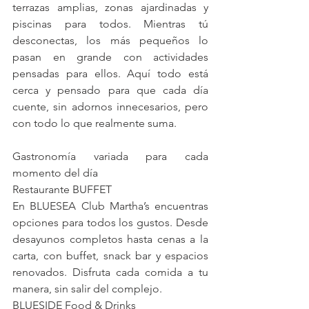
terrazas amplias, zonas ajardinadas y 
piscinas para todos. Mientras tú 
desconectas, los más pequeños lo 
pasan en grande con actividades 
pensadas para ellos. Aquí todo está 
cerca y pensado para que cada día 
cuente, sin adornos innecesarios, pero 
con todo lo que realmente suma.
Gastronomía variada para cada 
momento del día
Restaurante BUFFET
En BLUESEA Club Martha’s encuentras 
opciones para todos los gustos. Desde 
desayunos completos hasta cenas a la 
carta, con buffet, snack bar y espacios 
renovados. Disfruta cada comida a tu 
manera, sin salir del complejo.
BLUESIDE Food & Drinks