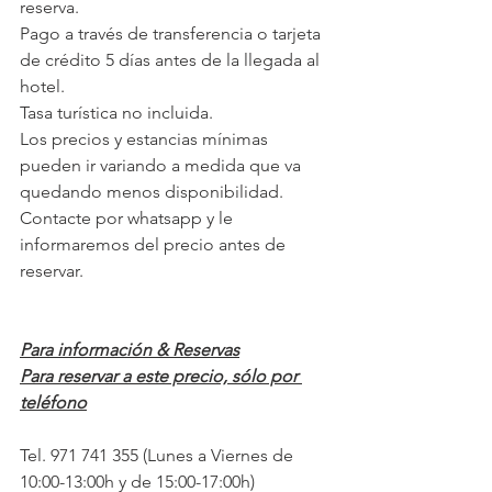
reserva.
Pago a través de transferencia o tarjeta 
de crédito 5 días antes de la llegada al 
hotel.
Tasa turística no incluida.
Los precios y estancias mínimas 
pueden ir variando a medida que va 
quedando menos disponibilidad. 
Contacte por whatsapp y le 
informaremos del precio antes de 
reservar.
Para información & Reservas
Para reservar a este precio, sólo por 
teléfono
Tel. 971 741 355 (Lunes a Viernes de 
10:00-13:00h y de 15:00-17:00h) 