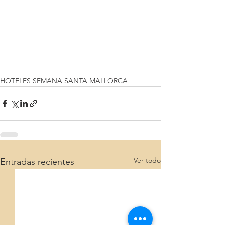
HOTELES SEMANA SANTA MALLORCA
Ver todo
Entradas recientes