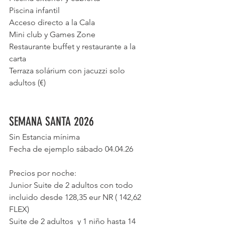
Piscina infantil
Acceso directo a la Cala
Mini club y Games Zone
Restaurante buffet y restaurante a la 
carta
Terraza solárium con jacuzzi solo 
adultos (€)
SEMANA SANTA 2026
Sin Estancia mínima 
Fecha de ejemplo sábado 04.04.26
Precios por noche:
Junior Suite de 2 adultos con todo 
incluido desde 128,35 eur NR ( 142,62 
FLEX)
Suite de 2 adultos  y 1 niño hasta 14 