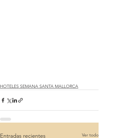
HOTELES SEMANA SANTA MALLORCA
Ver todo
Entradas recientes