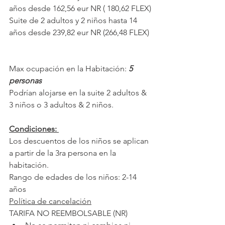
años desde 162,56 eur NR ( 180,62 FLEX)
Suite de 2 adultos y 2 niños hasta 14 
años desde 239,82 eur NR (266,48 FLEX)
Max ocupación en la Habitación:
 5 
personas
Podrían alojarse en la suite 2 adultos & 
3 niños o 3 adultos & 2 niños.
Condiciones: 
Los descuentos de los niños se aplican 
a partir de la 3ra persona en la 
habitación.
Rango de edades de los niños: 2-14 
años
Política de cancelación
TARIFA NO REEMBOLSABLE (NR)