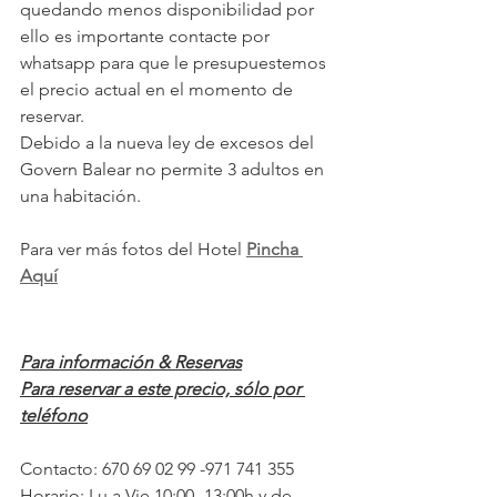
quedando menos disponibilidad por 
ello es importante contacte por 
whatsapp para que le presupuestemos 
el precio actual en el momento de 
reservar.
Debido a la nueva ley de excesos del 
Govern Balear no permite 3 adultos en 
una habitación.
Para ver más fotos del Hotel 
Pincha 
Aquí
Para información & Reservas
Para reservar a este precio, sólo por 
teléfono
Contacto: 670 69 02 99 -971 741 355
Horario: Lu a Vie 10:00 -13:00h y de 