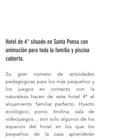
Hotel de 4* situado en Santa Ponsa con 
animación para toda la familia y piscina 
cubierta.
Su gran número de actividades 
pedagógicas para los más pequeños y 
los juegos en contacto con la 
naturaleza hacen de este hotel 4* el 
alojamiento familiar perfecto. Huerto 
ecológico, ponis, tirolina, sala de 
videojuegos… son solo algunos de los 
espacios del hotel en los que los 
pequeños de la casa aprenderán 