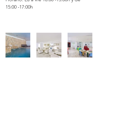
15:00 -17:00h