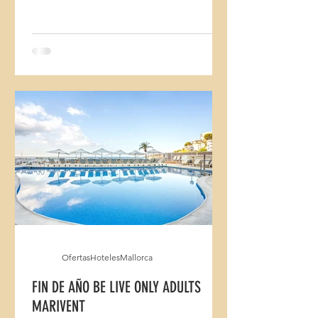
OfertasHotelesMallorca
FIN DE AÑO BE LIVE ONLY ADULTS
MARIVENT