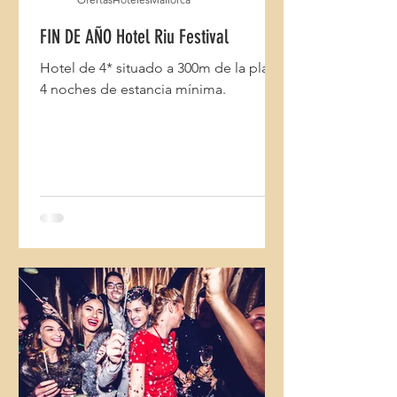
FIN DE AÑO Hotel Riu Festival
Hotel de 4* situado a 300m de la playa.
4 noches de estancia mínima.