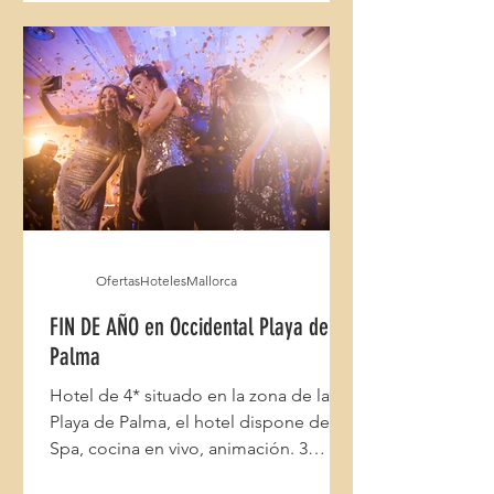
OfertasHotelesMallorca
FIN DE AÑO en Occidental Playa de
Palma
Hotel de 4* situado en la zona de la
Playa de Palma, el hotel dispone de
Spa, cocina en vivo, animación. 3
noches estancia mínima.