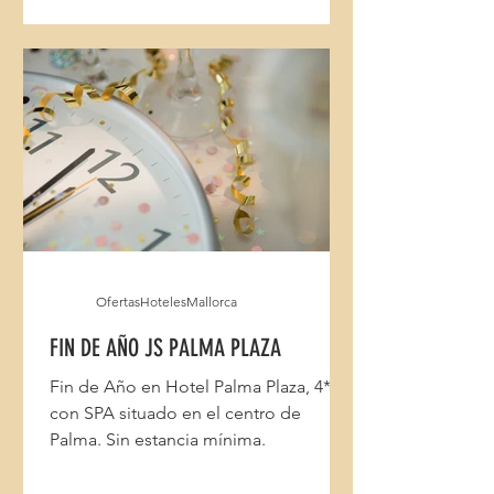
OfertasHotelesMallorca
FIN DE AÑO JS PALMA PLAZA
Fin de Año en Hotel Palma Plaza, 4*
con SPA situado en el centro de
Palma. Sin estancia mínima.