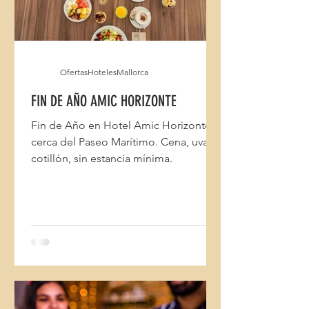
OfertasHotelesMallorca
FIN DE AÑO AMIC HORIZONTE
Fin de Año en Hotel Amic Horizonte,
cerca del Paseo Marítimo. Cena, uvas y
cotillón, sin estancia mínima.