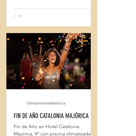
OfertasHotelesMallorca
FIN DE AÑO CATALONIA MAJÓRICA
Fin de Año en Hotel Catalonia
Majórica, 4* con piscina climatizada