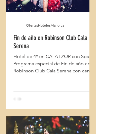
OfertasHotelesMallorca
Fin de año en Robinson Club Cala
Serena
Hotel de 4* en CALA D'OR con Spa.
Programa especial de Fin de año en
Robinson Club Cala Serena con cena
de gala.