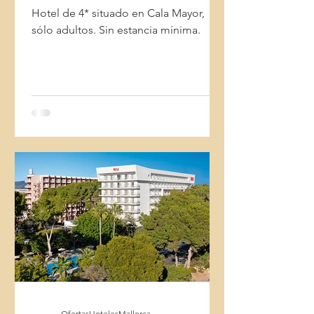
Hotel de 4* situado en Cala Mayor,
sólo adultos. Sin estancia mínima.
OfertasHotelesMallorca