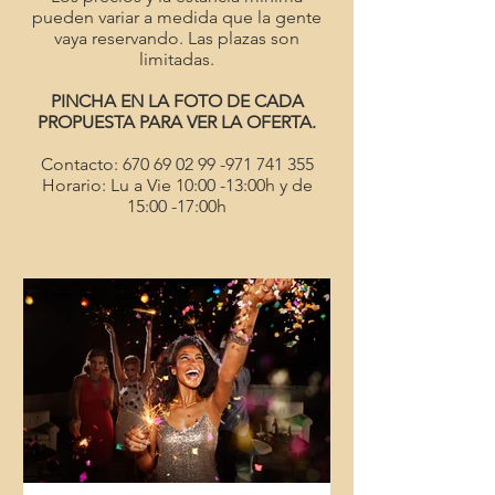
pueden variar a medida que la gente
vaya reservando. Las plazas son
limitadas.
PINCHA EN LA FOTO
DE CADA
PROPUESTA
PARA VER LA OFERTA.
Contacto:
670 69 02 99 -971 741
355
Horario: Lu a Vie 10:00 -13:00h y de
15:00 -17:00h