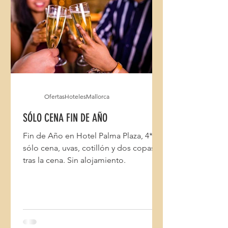
OfertasHotelesMallorca
SÓLO CENA FIN DE AÑO
Fin de Año en Hotel Palma Plaza, 4*
sólo cena, uvas, cotillón y dos copas
tras la cena. Sin alojamiento.