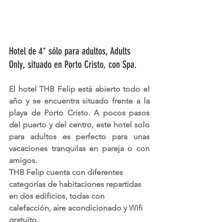
Hotel de 4* sólo para adultos, Adults 
Only, situado en Porto Cristo, con Spa. 
El hotel 
THB Felip
 está abierto todo el 
año y se encuentra situado frente a la 
playa de 
Porto Cristo
. A pocos pasos 
del puerto y del centro, este hotel 
solo 
para adultos
 es perfecto para unas 
vacaciones tranquilas en pareja o con 
amigos.
THB Felip cuenta con diferentes 
categorías de habitaciones repartidas 
en dos edificios, todas con 
calefacción, aire acondicionado y Wifi 
gratuito.