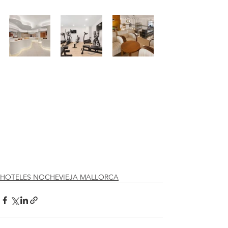
HOTELES NOCHEVIEJA MALLORCA