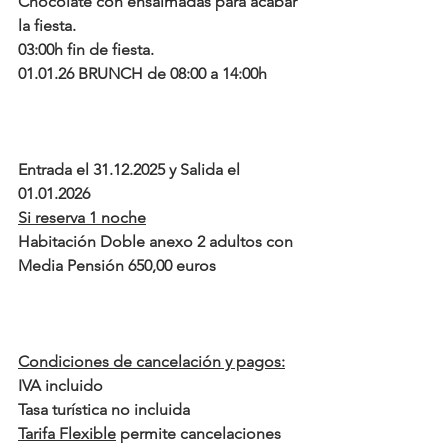
Chocolate con ensaimadas para acabar 
la fiesta.
03:00h fin de fiesta.
01.01.26 BRUNCH de 08:00 a 14:00h
Entrada el 31.12.2025 y Salida el 
01.01.2026
Si reserva 1 noche
Habitación Doble anexo 2 adultos con 
Media Pensión 650,00 euros 
Condiciones de cancelación y pagos:
IVA incluido
Tasa turística no incluida
Tarifa Flexible
 permite cancelaciones 