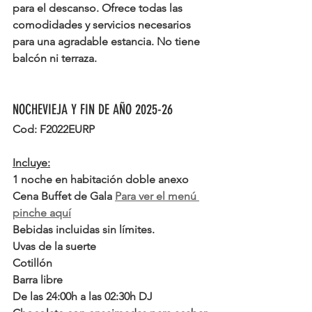
para el descanso. Ofrece todas las 
comodidades y servicios necesarios 
para una agradable estancia. No tiene 
balcón ni terraza.
NOCHEVIEJA Y FIN DE AÑO 2025-26
Cod: F2022EURP
Incluye:
1 noche en habitación doble anexo
Cena Buffet de Gala 
Para ver el menú 
pinche aquí
Bebidas incluidas sin límites.
Uvas de la suerte
Cotillón
Barra libre
De las 24:00h a las 02:30h DJ