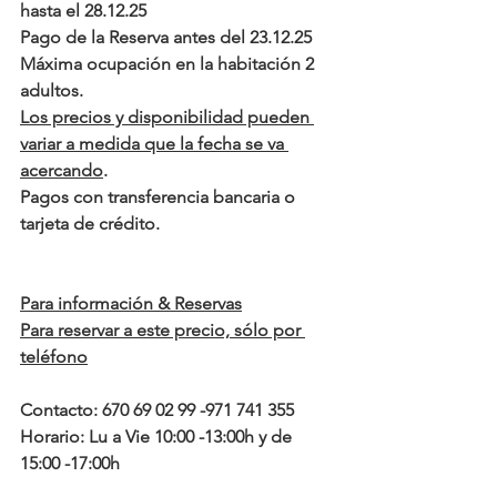
hasta el 28.12.25
Pago de la Reserva antes del 23.12.25
Máxima ocupación en la habitación 2 
adultos.
Los precios y disponibilidad pueden 
variar a medida que la fecha se va 
acercando
.
Pagos con transferencia bancaria o 
tarjeta de crédito.
Para información & Reservas
Para reservar a este precio, sólo por 
teléfono
Contacto: 670 69 02 99 -971 741 355
Horario: Lu a Vie 10:00 -13:00h y de 
15:00 -17:00h