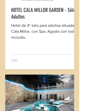
HOTEL CALA MILLOR GARDEN - Sólo
Adultos
Hotel de 4* sólo para adultos situado en
Cala Millor, con Spa. Agosto con todo
incluido.