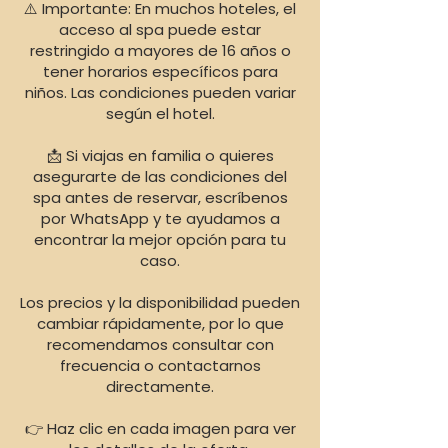
⚠️ Importante: En muchos hoteles, el
acceso al spa puede estar
restringido a mayores de 16 años o
tener horarios específicos para
niños. Las condiciones pueden variar
según el hotel.
📩 Si viajas en familia o quieres
asegurarte de las condiciones del
spa antes de reservar, escríbenos
por WhatsApp y te ayudamos a
encontrar la mejor opción para tu
caso.
Los precios y la disponibilidad pueden
cambiar rápidamente, por lo que
recomendamos consultar con
frecuencia o contactarnos
directamente.
👉 Haz clic en cada imagen para ver