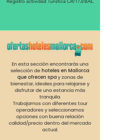
Registro actividad Turística CR/173/BAL
En esta sección encontrarás una
selección de
hoteles en Mallorca
que ofrecen spa
y zonas de
bienestar, ideales para relajarse y
disfrutar de una estancia más
tranquila.
Trabajamos con diferentes tour
operadores y seleccionamos
opciones con buena relación
calidad/precio dentro del mercado
actual.