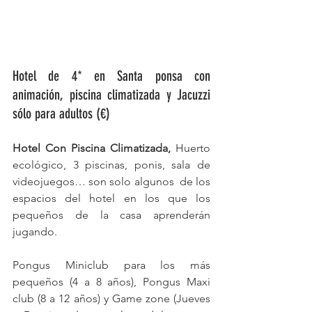
Hotel de 4* en Santa ponsa con 
animación, piscina climatizada y Jacuzzi 
sólo para adultos (€)
Hotel Con Piscina Climatizada,
 Huerto 
ecológico, 3 piscinas, ponis, sala de 
videojuegos… son solo algunos  de los 
espacios del hotel en los que los 
pequeños de la casa aprenderán  
jugando. 
Pongus Miniclub para los más 
pequeños (4 a 8 años), Pongus Maxi 
club (8 a 12 años) y Game zone (Jueves 