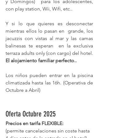
y Domingos)  para los adolescentes, 
con play station, Wii, Wifi, etc.. 
Y si lo que quieres es desconectar 
mientras ellos lo pasan en  grande, los 
jacuzzis con vistas al mar y las camas 
balinesas te esperan  en la exclusiva 
terraza adults only (con cargo) del hotel.  
El alojamiento familiar perfecto..
Los niños pueden entrar en la piscina 
climatizada hasta las 16h. (Operativa de 
Octubre a Abril)
Oferta Octubre 2025
Precios en tarifa FLEXIBLE:
(permite cancelaciones sin coste hasta 