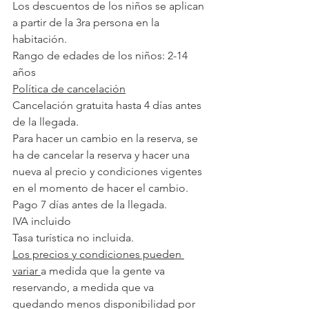
Los descuentos de los niños se aplican 
a partir de la 3ra persona en la 
habitación.
Rango de edades de los niños: 2-14 
años
Política de cancelación
Cancelación gratuita hasta 4 días antes 
de la llegada.
Para hacer un cambio en la reserva, se 
ha de cancelar la reserva y hacer una 
nueva al precio y condiciones vigentes 
en el momento de hacer el cambio.
Pago 7 días antes de la llegada.
IVA incluido
Tasa turística no incluida.
Los precios y condiciones pueden 
variar 
a medida que la gente va 
reservando, a medida que va 
quedando menos disponibilidad por 