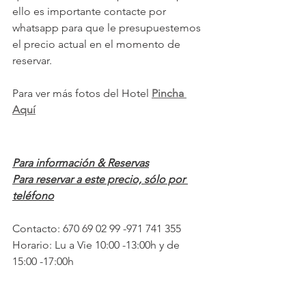
ello es importante contacte por 
whatsapp para que le presupuestemos 
el precio actual en el momento de 
reservar.
Para ver más fotos del Hotel 
Pincha 
Aquí
Para información & Reservas
Para reservar a este precio, sólo por 
teléfono
Contacto: 670 69 02 99 -971 741 355
Horario: Lu a Vie 10:00 -13:00h y de 
15:00 -17:00h