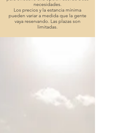
necesidades.
Los precios y la estancia mínima
pueden variar a medida que la gente
vaya reservando. Las plazas son
limitadas.