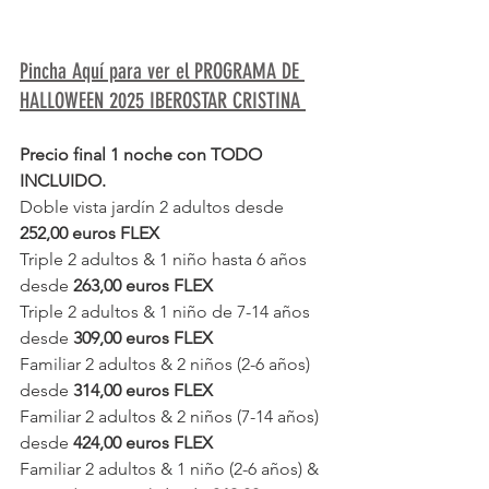
Pincha Aquí para ver el PROGRAMA DE 
HALLOWEEN 2025 IBEROSTAR CRISTINA 
Precio final 1 noche con TODO 
INCLUIDO.
Doble vista jardín 2 adultos desde 
252,00 euros FLEX
Triple 2 adultos & 1 niño hasta 6 años 
desde 
263,00 euros FLEX
Triple 2 adultos & 1 niño de 7-14 años 
desde 
309,00 euros FLEX 
Familiar 2 adultos & 2 niños (2-6 años) 
desde 
314,00 euros FLEX 
Familiar 2 adultos & 2 niños (7-14 años) 
desde 
424,00 euros FLEX 
Familiar 2 adultos & 1 niño (2-6 años) & 