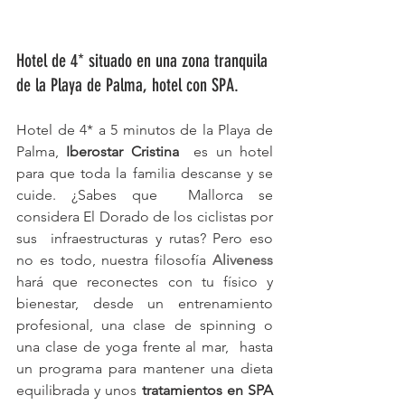
Hotel de 4* situado en una zona tranquila 
de la Playa de Palma, hotel con SPA.
Hotel de 4* a 5 minutos de la Playa de 
Palma, 
Iberostar Cristina
  es un hotel 
para que toda la familia descanse y se 
cuide. ¿Sabes que  Mallorca se 
considera El Dorado de los ciclistas por 
sus  infraestructuras y rutas? Pero eso 
no es todo, nuestra filosofía 
Aliveness
hará que reconectes con tu físico y 
bienestar, desde un entrenamiento  
profesional, una clase de spinning o 
una clase de yoga frente al mar,  hasta 
un programa para mantener una dieta 
equilibrada y unos 
tratamientos en SPA 