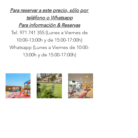
Para reservar a este precio, sólo por 
teléfono o Whatsapp
Para información & Reservas
 Tel. 971 741 355 (Lunes a Viernes de 
10:00-13:00h y de 15:00-17:00h)
Whatsapp (Lunes a Viernes de 10:00-
13:00h y de 15:00-17:00h)