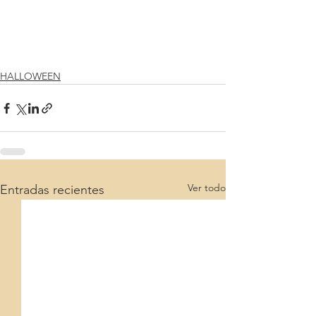
HALLOWEEN
Ver todo
Entradas recientes