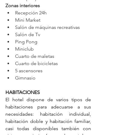
Zonas interiores
Recepción 24h
Mini Market
Salón de máquinas recreativas
Salón de Tv
Ping Pong
Miniclub
Cuarto de maletas
Cuarto de bicicletas
5 ascensores
Gimnasio
HABITACIONES
El hotel dispone de varios tipos de 
habitaciones para adecuarse a sus 
necesidades: habitación individual, 
habitación doble y habitación familiar, 
casi todas disponibles también con 