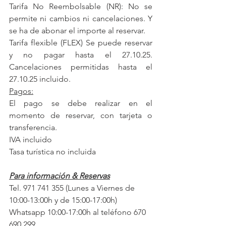
Tarifa No Reembolsable (NR): No se 
permite ni cambios ni cancelaciones. Y 
se ha de abonar el importe al reservar.
Tarifa flexible (FLEX) Se puede reservar 
y no pagar hasta el 27.10.25. 
Cancelaciones permitidas hasta el 
27.10.25 incluido. 
Pagos:
El pago se debe realizar en el 
momento de reservar, con tarjeta o 
transferencia.
IVA incluido
Tasa turística no incluida  
Para información & Reservas
Tel. 971 741 355 (Lunes a Viernes de 
10:00-13:00h y de 15:00-17:00h) 
Whatsapp 10:00-17:00h al teléfono 670 
690 299