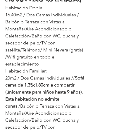
vista mar o piscina (con suplemento)
Habitación Doble:
16.40m2 / Dos Camas Individuales / 
Balcón o Terraza con Vistas a 
Montaña/Aire Acondicionado o 
Calefacción/Baño con WC, ducha y 
secador de pelo/TV con 
satélite/Teléfono/ Mini Nevera (gratis) 
/Wifi gratuito en todo el 
establecimiento
Habitación Familiar:
20m2 / Dos Camas Individuales //
Sofá 
cama de 1.35x1.80cm a compartir 
(únicamente para niños hasta 9 años). 
Esta habitación no admite 
cunas
/Balcón o Terraza con Vistas a 
Montaña/Aire Acondicionado o 
Calefacción/Baño con WC, ducha y 
secador de pelo/TV con 