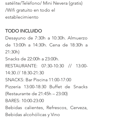
satélite/Teléfono/ Mini Nevera (gratis) 
/Wifi gratuito en todo el 
establecimiento
TODO INCLUIDO
Desayuno de 7:30h a 10:30h. Almuerzo 
de 13:00h a 14:30h. Cena de 18:30h a 
21:30h)
Snacks de 22:00h a 23:00h.
RESTAURANTE: 07:30-10:30 // 13:00-
14:30 // 18:30-21:30
SNACKS: Bar Piscina 11:00-17:00
Pizzería 13:00-18:30 Buffet de Snacks 
(Restaurante de 21:45h – 23:00)
BARES: 10:00-23:00
Bebidas calientes, Refrescos, Cerveza, 
Bebidas alcohólicas y Vino