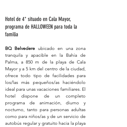
Hotel de 4* situado en Cala Mayor, 
programa de HALLOWEEN para toda la 
familia
BQ Belvedere
 ubicado en una zona 
tranquila y apacible en la Bahía de 
Palma, a 850 m de la playa de Cala 
Mayor y a 5 km del centro de la ciudad, 
ofrece todo tipo de facilidades para 
los/las más pequeños/as haciéndolo 
ideal para unas vacaciones familiares. El 
hotel dispone de un completo 
programa de animación, diurno y 
nocturno, tanto para personas adultas 
como para niños/as y de un servicio de 
autobús regular y gratuito hacia la playa 