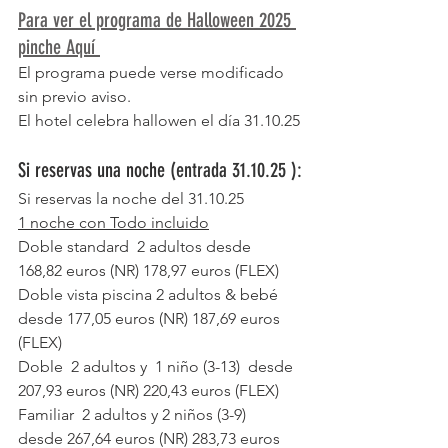
Para ver el programa de Halloween 2025 
pinche Aquí 
El programa puede verse modificado 
sin previo aviso.
El hotel celebra hallowen el día 31.10.25
Si reservas una noche 
(entrada 31.10.25 ):
Si reservas la noche del 31.10.25
1 noche con Todo incluido
Doble standard  2 adultos desde 
168,82 euros (NR) 178,97 euros (FLEX)
Doble vista piscina 2 adultos & bebé 
desde 177,05 euros (NR) 187,69 euros 
(FLEX)
Doble  2 adultos y  1 niño (3-13)  desde 
207,93 euros (NR) 220,43 euros (FLEX)
Familiar  2 adultos y 2 niños (3-9)  
desde 267,64 euros (NR) 283,73 euros 