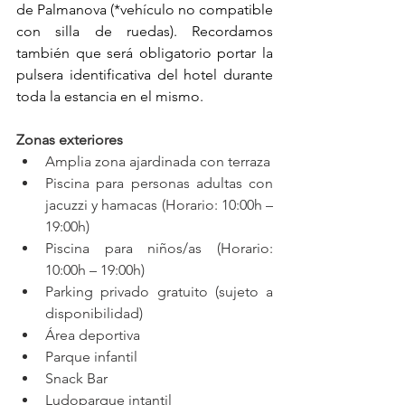
de Palmanova (*vehículo no compatible 
con silla de ruedas). Recordamos 
también que será obligatorio portar la 
pulsera identificativa del hotel durante 
toda la estancia en el mismo.
Zonas exteriores
Amplia zona ajardinada con terraza
Piscina para personas adultas con 
jacuzzi y hamacas (Horario: 10:00h – 
19:00h)
Piscina para niños/as (Horario: 
10:00h – 19:00h)
Parking privado gratuito (sujeto a 
disponibilidad)
Área deportiva
Parque infantil
Snack Bar
Ludoparque intantil