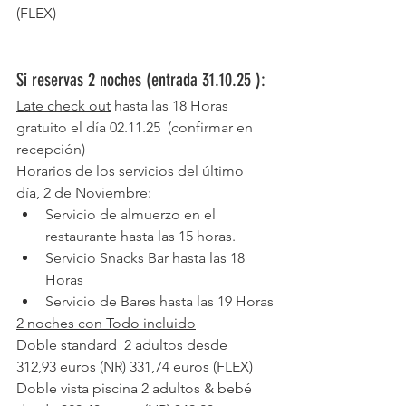
(FLEX)
Si reservas 2 noches (entrada 31.10.25 ):
Late check out
 hasta las 18 Horas 
gratuito el día 02.11.25  (confirmar en 
recepción)
Horarios de los servicios del último 
día, 2 de Noviembre:
Servicio de almuerzo en el 
restaurante hasta las 15 horas.
Servicio Snacks Bar hasta las 18 
Horas
Servicio de Bares hasta las 19 Horas
2 noches con Todo incluido
Doble standard  2 adultos desde 
312,93 euros (NR) 331,74 euros (FLEX)
Doble vista piscina 2 adultos & bebé 