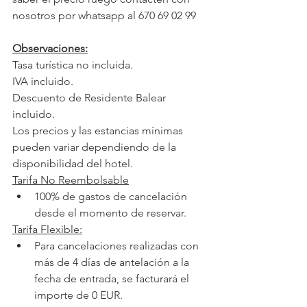
nosotros por whatsapp al 670 69 02 99
Observaciones:
Tasa turística no incluida.
IVA incluido.
Descuento de Residente Balear 
incluido.
Los precios y las estancias mínimas 
pueden variar dependiendo de la 
disponibilidad del hotel.
Tarifa No Reembolsable
100% de gastos de cancelación 
desde el momento de reservar.
Tarifa Flexible:
Para cancelaciones realizadas con 
más de 4 días de antelación a la 
fecha de entrada, se facturará el 
importe de 0 EUR.