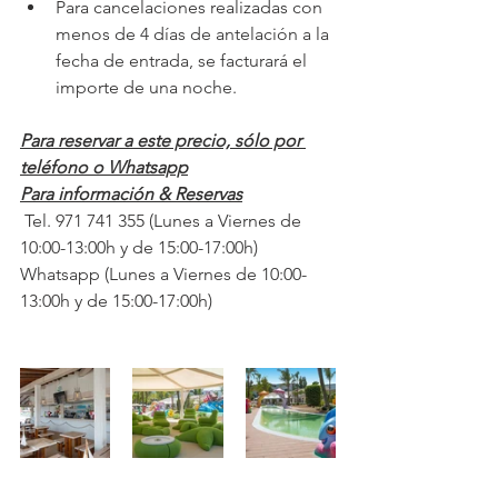
Para cancelaciones realizadas con 
menos de 4 días de antelación a la 
fecha de entrada, se facturará el 
importe de una noche.
Para reservar a este precio, sólo por 
teléfono o Whatsapp
Para información & Reservas
 Tel. 971 741 355 (Lunes a Viernes de 
10:00-13:00h y de 15:00-17:00h) 
Whatsapp (Lunes a Viernes de 10:00-
13:00h y de 15:00-17:00h)