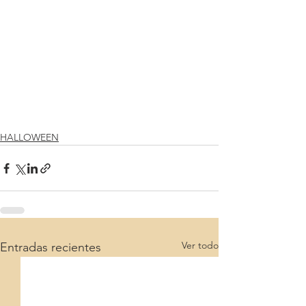
HALLOWEEN
Ver todo
Entradas recientes