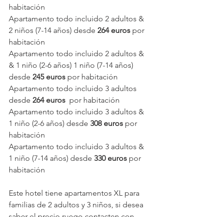
habitación
Apartamento todo incluido 2 adultos & 
2 niños (7-14 años) desde 
264 euros 
por 
habitación
Apartamento todo incluido 2 adultos & 
& 1 niño (2-6 años) 1 niño (7-14 años) 
desde 
245 euros 
por habitación
Apartamento todo incluido 3 adultos 
desde 
264 euros 
 por habitación
Apartamento todo incluido 3 adultos & 
1 niño (2-6 años) desde 
308 euros 
por 
habitación
Apartamento todo incluido 3 adultos & 
1 niño (7-14 años) desde 
330 euros 
por 
habitación
Este hotel tiene apartamentos XL para 
familias de 2 adultos y 3 niños, si desea 
saber el precio ruego contacten con 