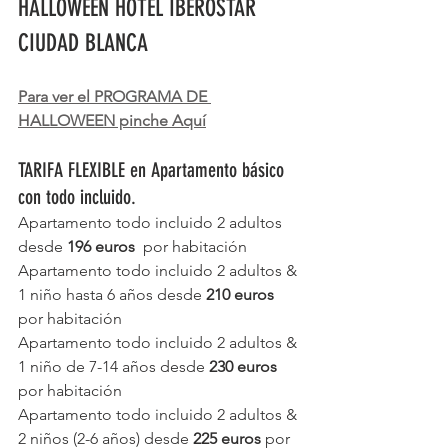
HALLOWEEN HOTEL IBEROSTAR 
CIUDAD BLANCA
Para ver el PROGRAMA DE 
HALLOWEEN pinche Aquí
TARIFA FLEXIBLE en Apartamento básico 
con todo incluido.
Apartamento todo incluido 2 adultos 
desde 
196 euros 
 por habitación
Apartamento todo incluido 2 adultos & 
1 niño hasta 6 años desde 
210 euros 
por habitación
Apartamento todo incluido 2 adultos & 
1 niño de 7-14 años desde 
230 euros 
por habitación
Apartamento todo incluido 2 adultos & 
2 niños (2-6 años) desde 
225 euros 
por 