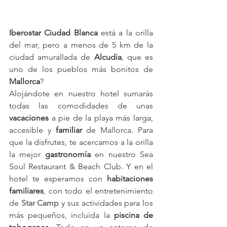
Iberostar Ciudad Blanca
 está a la orilla 
del mar, pero a menos de 5 km de la 
ciudad amurallada de 
Alcudia
, que es 
uno de los pueblos más bonitos de 
Mallorca
?
Alojándote en nuestro hotel sumarás 
todas las comodidades de unas 
vacaciones 
a pie de la playa más larga, 
accesible y 
familiar 
de Mallorca. Para 
que la disfrutes, te acercamos a la orilla 
la mejor 
gastronomía 
en nuestro Sea 
Soul Restaurant & Beach Club. Y en el 
hotel te esperamos con 
habitaciones 
familiares
, con todo el entretenimiento 
de 
Star Camp
 y sus actividades para los 
más pequeños, incluida la 
piscina de 