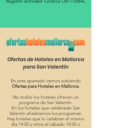
Registro actividad Turística CR/173/BAL
Ofertas de Hoteles en Mallorca
para San Valentín
En este apartado iremos subiendo
Ofertas para Hoteles en Mallorca
.
No todos los hoteles ofrecen un
programa de San Valentín.
En los hoteles que celebrarán San
Valentín añadiremos los programas.
Hay hoteles que lo celebran el mismo
día 14.02 y otros el sábado 10.02 o