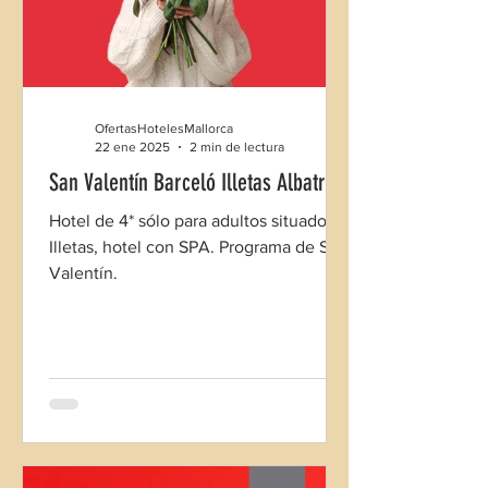
OfertasHotelesMallorca
22 ene 2025
2 min de lectura
San Valentín Barceló Illetas Albatros
Hotel de 4* sólo para adultos situado en
Illetas, hotel con SPA. Programa de San
Valentín.