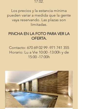
17.02.
Los precios y la estancia mínima
pueden variar a medida que la gente
vaya reservando. Las plazas son
limitadas.
PINCHA EN LA FOTO PARA VER LA
OFERTA.
Contacto:
670 69 02 99 -971 741
355
Horario: Lu a Vie 10:00 -13:00h y de
15:00 -17:00h