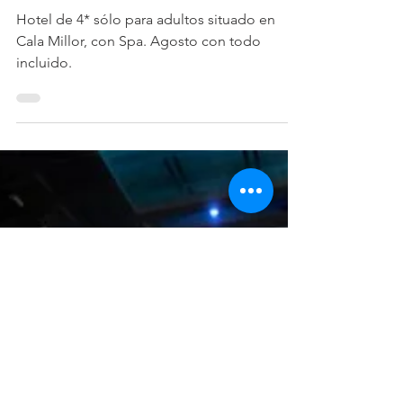
HOTEL CALA MILLOR GARDEN -
Sólo Adultos
Hotel de 4* sólo para adultos situado en
Cala Millor, con Spa. Agosto con todo
incluido.