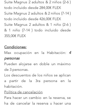
Suite Magnus 2 adultos & 2 niños (2-6 ) 
todo incluido desde 284,00€ FLEX
Suite Magnus 2 adultos & 2 niños (7-14 ) 
todo incluido desde 426,00€ FLEX
Suite Magnus 2 adultos & 1 niño (2-6 ) 
& 1 niño (7-14 ) todo incluido desde 
355,00€ FLEX
Condiciones:
Max ocupación en la Habitación:
 4 
personas
Pueden alojarse en doble un máximo 
de 3 personas.
Los descuentos de los niños se aplican 
a partir de la 3ra persona en la 
habitación. 
Política de cancelación
Para hacer un cambio en la reserva, se 
ha de cancelar la reserva y hacer una 