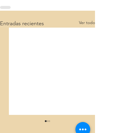
Ver todo
Entradas recientes