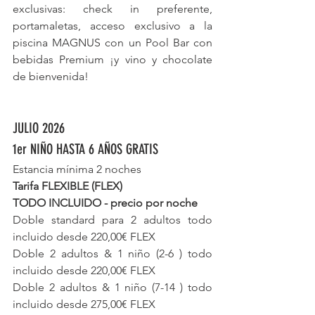
exclusivas: check in preferente, 
portamaletas, acceso exclusivo a la 
piscina MAGNUS con un Pool Bar con 
bebidas Premium ¡y vino y chocolate 
de bienvenida!
JULIO 2026
1er NIÑO HASTA 6 AÑOS GRATIS
Estancia mínima 2 noches
Tarifa FLEXIBLE (FLEX) 
TODO INCLUIDO - precio por noche
Doble standard para 2 adultos todo 
incluido desde 220,00€ FLEX
Doble 2 adultos & 1 niño (2-6 ) todo 
incluido desde 220,00€ FLEX
Doble 2 adultos & 1 niño (7-14 ) todo 
incluido desde 275,00€ FLEX