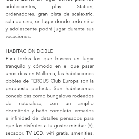
adolescentes, play Station, 
ordenadores, gran pista de scalextric, 
sala de cine, un lugar donde todo niño 
y adolescente podrá jugar durante sus 
vacaciones.
HABITACIÓN DOBLE
Para todos los que buscan un lugar 
tranquilo y cómodo en el que pasar 
unos días en Mallorca, las habitaciones 
dobles de FERGUS Club Europa son la 
propuesta perfecta. Son habitaciones 
concebidas como bungalows rodeados 
de naturaleza, con un amplio 
dormitorio y baño completo, armarios 
e infinidad de detalles pensados para 
que los disfrutes a tu gusto: minibar ($), 
secador, TV LCD, wifi gratis, amenities, 