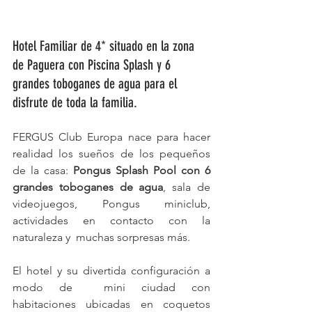
Hotel Familiar de 4* situado en la zona 
de Paguera con Piscina Splash y 6 
grandes toboganes de agua para el 
disfrute de toda la familia.
FERGUS Club Europa nace para hacer 
realidad los sueños de los pequeños  
de la casa: 
Pongus Splash Pool con 6 
grandes toboganes de agua
, sala de  
videojuegos, Pongus miniclub, 
actividades en contacto con la 
naturaleza y  muchas sorpresas más. 
El hotel y su divertida configuración a 
modo de  mini ciudad con 
habitaciones ubicadas en coquetos 