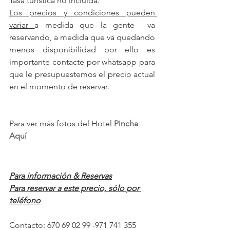
Tasa turística no incluida.
Los precios y condiciones pueden 
variar 
a medida que la gente  va 
reservando, a medida que va quedando 
menos disponibilidad por ello es 
importante contacte por whatsapp para 
que le presupuestemos el precio actual 
en el momento de reservar.
Para ver más fotos del Hotel 
Pincha 
Aquí
Para información & Reservas
Para reservar a este precio, sólo por 
teléfono
Contacto: 670 69 02 99 -971 741 355