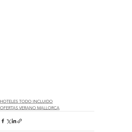
HOTELES TODO INCLUIDO
OFERTAS VERANO MALLORCA