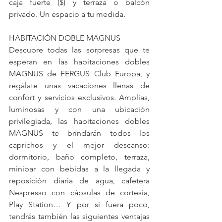
caja fuerte ($) y terraza o balcón 
privado. Un espacio a tu medida.
HABITACIÓN DOBLE MAGNUS
Descubre todas las sorpresas que te 
esperan en las habitaciones dobles 
MAGNUS de FERGUS Club Europa, y 
regálate unas vacaciones llenas de 
confort y servicios exclusivos. Amplias, 
luminosas y con una ubicación 
privilegiada, las habitaciones dobles 
MAGNUS te brindarán todos los 
caprichos y el mejor descanso: 
dormitorio, baño completo, terraza, 
minibar con bebidas a la llegada y 
reposición diaria de agua, cafetera 
Nespresso con cápsulas de cortesía, 
Play Station… Y por si fuera poco, 
tendrás también las siguientes ventajas 