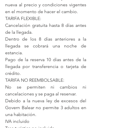
nueva al precio y condiciones vigentes 
en el momento de hacer el cambio.
TARIFA FLEXIBLE:
Cancelación gratuita hasta 8 días antes 
de la llegada.
Dentro de los 8 días anteriores a la 
llegada se cobrará una noche de 
estancia.
Pago de la reserva 10 días antes de la 
llegada por transferencia o tarjeta de 
crédito.
TARIFA NO REEMBOLSABLE:
No se permiten ni cambios ni 
cancelaciones y se paga al reservar.
Debido a la nueva ley de excesos del 
Govern Balear no permite 3 adultos en 
una habitación.
IVA incluido