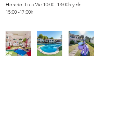
Horario: Lu a Vie 10:00 -13:00h y de 
15:00 -17:00h     