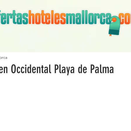
orca
en Occidental Playa de Palma