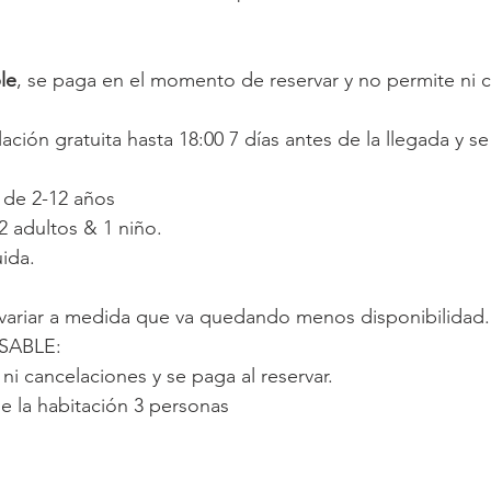
le
, se paga en el momento de reservar y no permite ni 
ación gratuita hasta 18:00 7 días antes de la llegada y s
 de 2-12 años
 adultos & 1 niño.
uida.
variar a medida que va quedando menos disponibilidad.
SABLE:
i cancelaciones y se paga al reservar.
 la habitación 3 personas