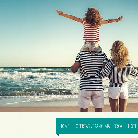
HOME
OFERTAS VERANO MALLORCA
HOTEL