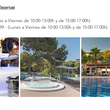
Reservas
es a Viernes de 10:00-13:00h y de 15:00-17:00h)
9 - (Lunes a Viernes de 10:00-13:00h y de 15:00-17:00h)