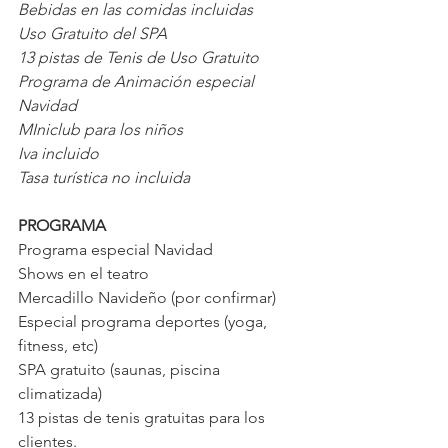
Bebidas en las comidas incluidas
Uso Gratuito del SPA
13 pistas de Tenis de Uso Gratuito
Programa de Animación especial 
Navidad
MIniclub para los niños
Iva incluido
Tasa turística no incluida
PROGRAMA
Programa especial Navidad
Shows en el teatro
Mercadillo Navideño (por confirmar)
Especial programa deportes (yoga, 
fitness, etc)
SPA gratuito (saunas, piscina 
climatizada)
13 pistas de tenis gratuitas para los 
clientes.