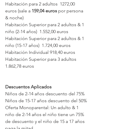
Habitación para 2 adultos  1272,00 
euros (sale a 
159,04 euros
 por persona 
& noche)
Habitación Superior para 2 adultos & 1 
niño (2-14 años)  1.552,00 euros
Habitación Superior para 2 adultos & 1 
niño (15-17 años)  1.724,00 euros
Habitación Individual 918,40 euros
Habitación Superior para 3 adultos  
1.862,78 euros
Descuentos Aplicados
Niños de 2-14 años descuento del 75%
Niños de 15-17 años descuento del 50%
Oferta Monoparental: Un adulto & 1 
niño de 2-14 años el niño tiene un 75% 
de descuento y el niño de 15 a 17 años 
paga la mitad.