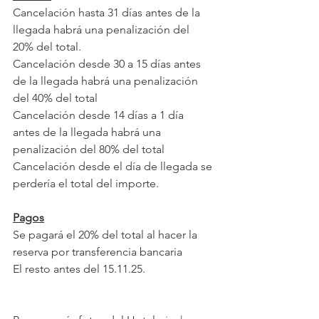
Cancelación hasta 31 días antes de la 
llegada habrá una penalización del 
20% del total.
Cancelación desde 30 a 15 días antes 
de la llegada habrá una penalización 
del 40% del total
Cancelación desde 14 días a 1 día 
antes de la llegada habrá una 
penalización del 80% del total
Cancelación desde el día de llegada se 
perdería el total del importe.
Pagos
Se pagará el 20% del total al hacer la 
reserva por transferencia bancaria
El resto antes del 15.11.25.