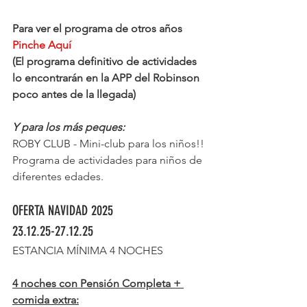
Para ver el programa de otros años 
Pinche Aquí
(El programa definitivo de actividades 
lo encontrarán en la APP del Robinson 
poco antes de la llegada)
Y para los más peques:
ROBY CLUB - Mini-club para los niños!!
Programa de actividades para niños de 
diferentes edades.
OFERTA NAVIDAD 2025
23.12.25-27.12.25
ESTANCIA MÍNIMA 4 NOCHES
4 noches con Pensión Completa + 
comida extra: