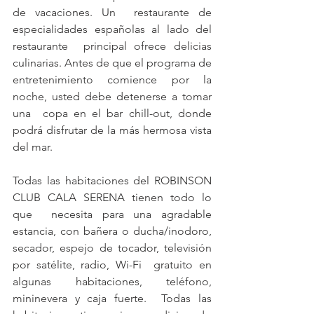
de vacaciones. Un  restaurante de 
especialidades españolas al lado del 
restaurante  principal ofrece delicias 
culinarias. Antes de que el programa de  
entretenimiento comience por la 
noche, usted debe detenerse a tomar 
una  copa en el bar chill-out, donde 
podrá disfrutar de la más hermosa vista  
del mar.
Todas las habitaciones del ROBINSON 
CLUB CALA SERENA tienen todo lo 
que  necesita para una agradable 
estancia, con bañera o ducha/inodoro,  
secador, espejo de tocador, televisión 
por satélite, radio, Wi-Fi  gratuito en 
algunas habitaciones, teléfono, 
mininevera y caja fuerte.  Todas las 