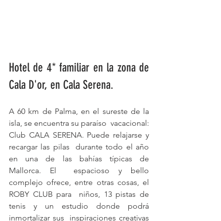
Hotel de 4* familiar en la zona de 
Cala D'or, en Cala Serena.
A 60 km de Palma, en el sureste de la 
isla, se encuentra su paraíso  vacacional: 
Club CALA SERENA. Puede relajarse y 
recargar las pilas  durante todo el año 
en una de las bahías típicas de 
Mallorca. El  espacioso y bello 
complejo ofrece, entre otras cosas, el 
ROBY CLUB para  niños, 13 pistas de 
tenis y un estudio donde podrá 
inmortalizar sus  inspiraciones creativas 