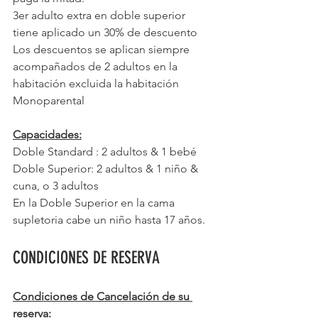
3er adulto extra en doble superior 
tiene aplicado un 30% de descuento
Los descuentos se aplican siempre 
acompañados de 2 adultos en la 
habitación excluida la habitación 
Monoparental
Capacidades:
Doble Standard : 2 adultos & 1 bebé 
Doble Superior: 2 adultos & 1 niño & 
cuna, o 3 adultos
En la Doble Superior en la cama 
supletoria cabe un niño hasta 17 años.
CONDICIONES DE RESERVA
Condiciones de Cancelación de su 
reserva: