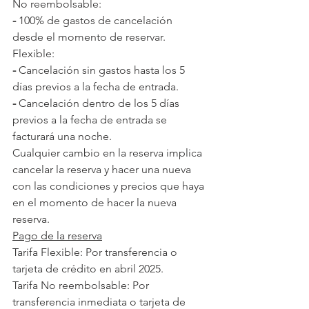
No reembolsable:  
-
 100% de gastos de cancelación 
desde el momento de reservar.
Flexible:  
-
 Cancelación sin gastos hasta los 5 
días previos a la fecha de entrada. 
-
 Cancelación dentro de los 5 días 
previos a la fecha de entrada se 
facturará una noche.
Cualquier cambio en la reserva implica 
cancelar la reserva y hacer una nueva 
con las condiciones y precios que haya 
en el momento de hacer la nueva 
reserva.
Pago de la reserva
Tarifa Flexible: Por transferencia o 
tarjeta de crédito en abril 2025.
Tarifa No reembolsable: Por 
transferencia inmediata o tarjeta de 