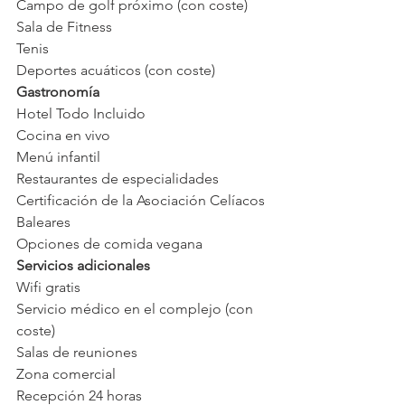
Campo de golf próximo (con coste)
Sala de Fitness
Tenis
Deportes acuáticos (con coste)
Gastronomía
Hotel Todo Incluido
Cocina en vivo
Menú infantil
Restaurantes de especialidades
Certificación de la Asociación Celíacos 
Baleares
Opciones de comida vegana
Servicios adicionales
Wifi gratis
Servicio médico en el complejo (con 
coste)
Salas de reuniones
Zona comercial
Recepción 24 horas