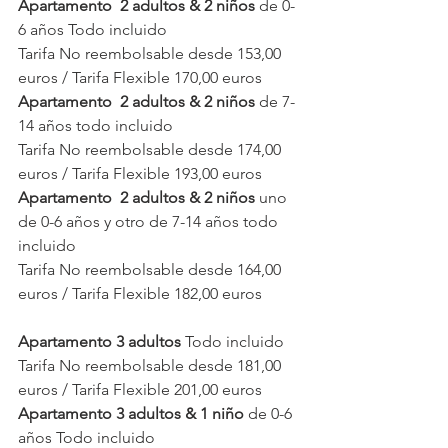
Apartamento  2 adultos & 2 niños
 de 0-
6 años Todo incluido 
Tarifa No reembolsable desde 153,00 
euros / Tarifa Flexible 170,00 euros
Apartamento  2 adultos & 2 niños 
de 7-
14 años todo incluido 
Tarifa No reembolsable desde 174,00 
euros / Tarifa Flexible 193,00 euros
Apartamento  2 adultos & 2 niños
 uno 
de 0-6 años y otro de 7-14 años todo 
incluido 
Tarifa No reembolsable desde 164,00 
euros / Tarifa Flexible 182,00 euros
Apartamento 3 adultos
 Todo incluido 
Tarifa No reembolsable desde 181,00 
euros / Tarifa Flexible 201,00 euros
Apartamento 3 adultos & 1 niño
 de 0-6 
años Todo incluido 