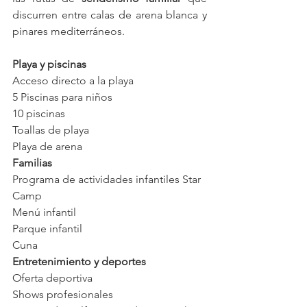
discurren entre calas de arena blanca y 
pinares mediterráneos.
Playa y piscinas
Acceso directo a la playa
5 Piscinas para niños
10 piscinas
Toallas de playa
Playa de arena
Familias
Programa de actividades infantiles Star 
Camp
Menú infantil
Parque infantil
Cuna
Entretenimiento y deportes
Oferta deportiva
Shows profesionales