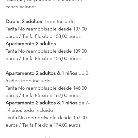
cancelaciones.
Doble  2 adultos  
Todo Incluido
Tarifa No reembolsable desde 137,00 
euros / Tarifa Flexible 153,00 euros
Apartamento 2 adultos
Tarifa No reembolsable desde 139,00 
euros / Tarifa Flexible 155,00 euros
Apartamento 2 adultos & 1 niños
 de 0-
6 años todo incluido
Tarifa No reembolsable desde 146,00 
euros / Tarifa Flexible 162,00 euros
Apartamento 2 adultos & 1 niños 
de 7-
14 años todo incluido
Tarifa No reembolsable desde 157,00 
euros / Tarifa Flexible 174,00 euros