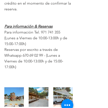
crédito en el momento de confirmar la 
reserva.
Para información & Reservas
Para información Tel. 971 741 355 
(Lunes a Viernes de 10:00-13:00h y de 
15:00-17:00h)
Reservas por escrito a través de 
Whatsapp 670 69 02 99 - (Lunes a 
Viernes de 10:00-13:00h y de 15:00-
17:00h)