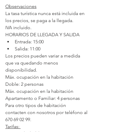
Observaciones
La tasa turística nunca está incluida en 
los precios, se paga a la llegada.
IVA incluido.
HORARIOS DE LLEGADA Y SALIDA
Entrada: 15:00
Salida: 11:00
Los precios pueden variar a medida 
que va quedando menos 
disponibilidad.
Máx. ocupación en la habitación 
Doble: 2 personas
Máx. ocupación en la habitación 
Apartamento o Familiar: 4 personas
Para otro tipos de habitación 
contacten con nosotros por teléfono al 
670 69 02 99.
Tarifas: 