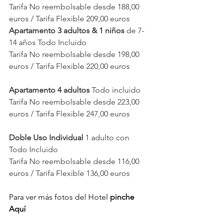
Tarifa No reembolsable desde 188,00 
euros / Tarifa Flexible 209,00 euros
Apartamento 3 adultos & 1 niños
 de 7-
14 años Todo Incluido
Tarifa No reembolsable desde 198,00 
euros / Tarifa Flexible 220,00 euros
Apartamento 4 adultos
 Todo incluido
Tarifa No reembolsable desde 223,00 
euros / Tarifa Flexible 247,00 euros
Doble Uso Individual 
1 adulto con 
Todo Incluido 
Tarifa No reembolsable desde 116,00 
euros / Tarifa Flexible 136,00 euros
Para ver más fotos del Hotel 
pinche 
Aquí