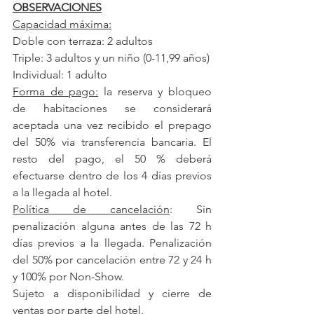
OBSERVACIONES
Capacidad máxima:
Doble con terraza: 2 adultos
Triple: 3 adultos y un niño (0-11,99 años)
Individual: 1 adulto
Forma de pago:
 la reserva y bloqueo 
de habitaciones se considerará 
aceptada una vez recibido el prepago 
del 50% via transferencia bancaria. El 
resto del pago, el 50 % deberá 
efectuarse dentro de los 4 días previos 
a la llegada al hotel.
Política de cancelación
: Sin 
penalización alguna antes de las 72 h 
días previos a la llegada. Penalización 
del 50% por cancelación entre 72 y 24 h 
y 100% por Non-Show.
Sujeto a disponibilidad y cierre de 
ventas por parte del hotel.