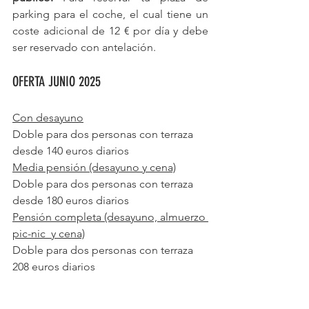
parking para el coche, el cual tiene un 
coste adicional de 12 € por día y debe 
ser reservado con antelación.
OFERTA JUNIO 2025
Con desayuno
Doble para dos personas con terraza 
desde 140 euros diarios
Media pensión (desayuno y cena)
Doble para dos personas con terraza 
desde 180 euros diarios
Pensión completa (desayuno, almuerzo 
pic-nic  y cena)
Doble para dos personas con terraza 
208 euros diarios