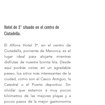
Hotel de 3* situado en el centro de 
Ciutadella.
El Alfons Hotel 3*, en el centro de 
Ciutadella, poniente de Menorca, es el 
lugar ideal para alojarte mientras 
disfrutas de nuestra bonita Isla. Desde 
aquí podrás visitar, en un agradable 
paseo, los sitios más interesantes de la 
ciudad, como son el Casco Antiguo, la 
Catedral o el Puerto deportivo. Sin 
olvidar que estamos a muy pocos 
kilómetros de las mejores playas y a 
pocos pasos de la mejor gastronomía 