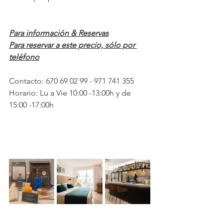
Para información & Reservas
Para reservar a este precio, sólo por 
teléfono
Contacto: 670 69 02 99 - 971 741 355
Horario: Lu a Vie 10:00 -13:00h y de 
15:00 -17:00h