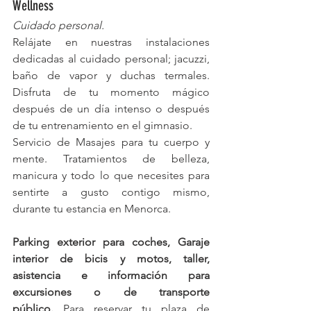
Wellness
Cuidado personal.
Relájate en nuestras instalaciones 
dedicadas al cuidado personal; jacuzzi, 
baño de vapor y duchas termales. 
Disfruta de tu momento mágico 
después de un día intenso o después 
de tu entrenamiento en el gimnasio.
Servicio de Masajes para tu cuerpo y 
mente. Tratamientos de belleza, 
manicura y todo lo que necesites para 
sentirte a gusto contigo mismo, 
durante tu estancia en Menorca. 
Parking exterior para coches, Garaje 
interior de bicis y motos, taller, 
asistencia e información para 
excursiones o de transporte 
público. 
Para reservar tu plaza de 