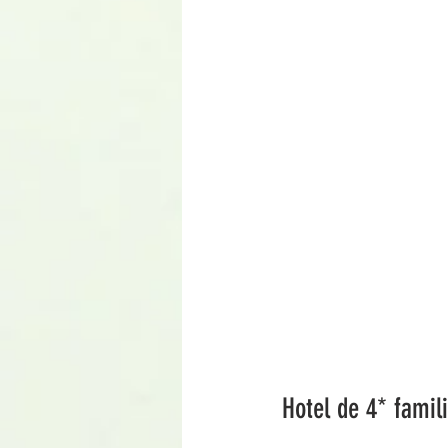
Hotel de 4* famil