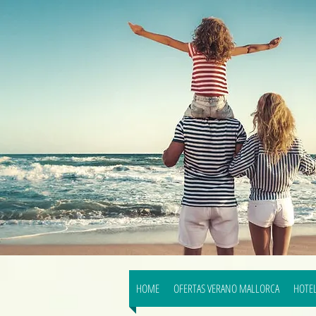
HOME
OFERTAS VERANO MALLORCA
HOTEL