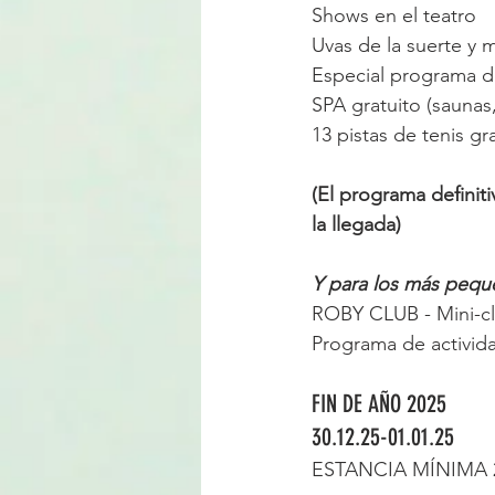
Shows en el teatro
Uvas de la suerte y 
Especial programa de
SPA gratuito (saunas,
13 pistas de tenis gra
(El programa definit
la llegada)
Y para los más pequ
ROBY CLUB - Mini-cl
Programa de activid
FIN DE AÑO 2025
30.12.25-01.01.25
ESTANCIA MÍNIMA