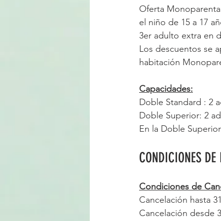
Oferta Monoparental:
el niño de 15 a 17 a
3er adulto extra en 
Los descuentos se ap
habitación Monopar
Capacidades:
Doble Standard : 2 a
Doble Superior: 2 ad
En la Doble Superior
CONDICIONES DE 
Condiciones de Canc
Cancelación hasta 31
Cancelación desde 30