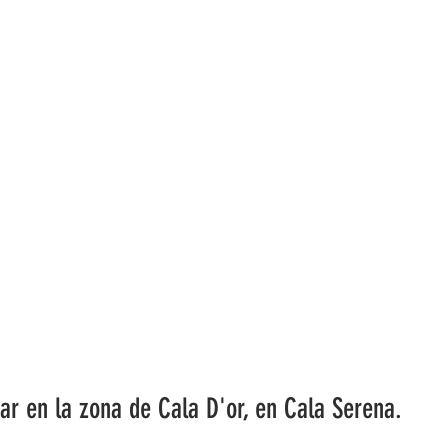
iar en la zona de Cala D'or, en Cala Serena.