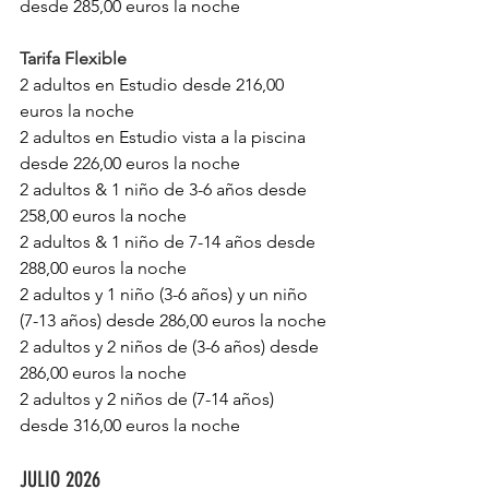
desde 285,00 euros la noche
Tarifa Flexible
2 adultos en Estudio desde 216,00 
euros la noche 
2 adultos en Estudio vista a la piscina 
desde 226,00 euros la noche 
2 adultos & 1 niño de 3-6 años desde 
258,00 euros la noche
2 adultos & 1 niño de 7-14 años desde 
288,00 euros la noche
2 adultos y 1 niño (3-6 años) y un niño 
(7-13 años) desde 286,00 euros la noche
2 adultos y 2 niños de (3-6 años) desde 
286,00 euros la noche
2 adultos y 2 niños de (7-14 años) 
desde 316,00 euros la noche
JULIO 2026