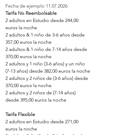
Fecha de ejemplo 11.07.2026
Tarifa No Reembolsable
2 adultos en Estudio desde 244,00 
euros la noche 
2 adultos & 1 niño de 3-6 años desde 
357,00 euros la noche
2 adultos & 1 niño de 7-14 años desde 
370,00 euros la noche
2 adultos y 1 niño (3-6 años) y un niño 
(7-13 años) desde 382,00 euros la noche
2 adultos y 2 niños de (3-6 años) desde 
370,00 euros la noche
2 adultos y 2 niños de (7-14 años) 
desde 395,00 euros la noche
Tarifa Flexible
2 adultos en Estudio desde 271,00 
euros la noche 