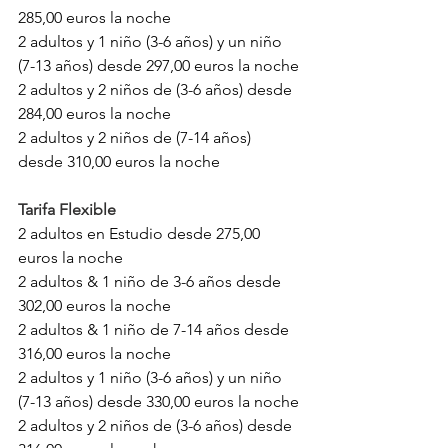
285,00 euros la noche
2 adultos y 1 niño (3-6 años) y un niño 
(7-13 años) desde 297,00 euros la noche
2 adultos y 2 niños de (3-6 años) desde 
284,00 euros la noche
2 adultos y 2 niños de (7-14 años) 
desde 310,00 euros la noche
Tarifa Flexible
2 adultos en Estudio desde 275,00 
euros la noche 
2 adultos & 1 niño de 3-6 años desde 
302,00 euros la noche
2 adultos & 1 niño de 7-14 años desde 
316,00 euros la noche
2 adultos y 1 niño (3-6 años) y un niño 
(7-13 años) desde 330,00 euros la noche
2 adultos y 2 niños de (3-6 años) desde 