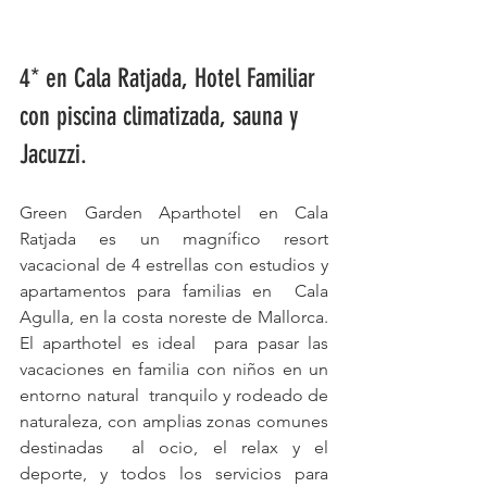
4* en Cala Ratjada, Hotel Familiar 
con piscina climatizada, sauna y 
Jacuzzi.
Green Garden Aparthotel en Cala 
Ratjada es un magnífico resort  
vacacional de 4 estrellas con estudios y 
apartamentos para familias en  Cala 
Agulla, en la costa noreste de Mallorca. 
El aparthotel es ideal  para pasar las 
vacaciones en familia con niños en un 
entorno natural  tranquilo y rodeado de 
naturaleza, con amplias zonas comunes 
destinadas  al ocio, el relax y el 
deporte, y todos los servicios para 