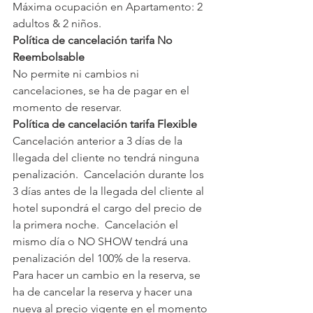
Máxima ocupación en Apartamento: 2 
adultos & 2 niños.
Política de cancelación tarifa No 
Reembolsable
No permite ni cambios ni 
cancelaciones, se ha de pagar en el 
momento de reservar.
Política de cancelación tarifa Flexible
Cancelación anterior a 3 días de la 
llegada del cliente no tendrá ninguna 
penalización.  Cancelación durante los 
3 días antes de la llegada del cliente al 
hotel supondrá el cargo del precio de 
la primera noche.  Cancelación el 
mismo día o NO SHOW tendrá una 
penalización del 100% de la reserva.
Para hacer un cambio en la reserva, se 
ha de cancelar la reserva y hacer una 
nueva al precio vigente en el momento 