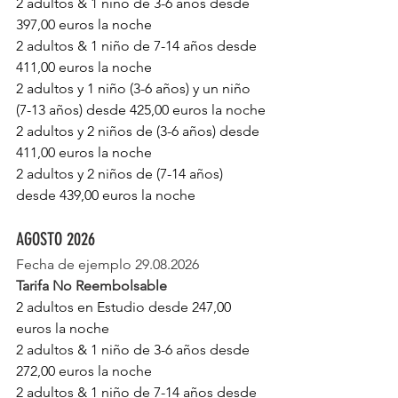
2 adultos & 1 niño de 3-6 años desde 
397,00 euros la noche
2 adultos & 1 niño de 7-14 años desde 
411,00 euros la noche
2 adultos y 1 niño (3-6 años) y un niño 
(7-13 años) desde 425,00 euros la noche
2 adultos y 2 niños de (3-6 años) desde 
411,00 euros la noche
2 adultos y 2 niños de (7-14 años) 
desde 439,00 euros la noche
AGOSTO 2026
Fecha de ejemplo 29.08.2026
Tarifa No Reembolsable
2 adultos en Estudio desde 247,00 
euros la noche 
2 adultos & 1 niño de 3-6 años desde 
272,00 euros la noche
2 adultos & 1 niño de 7-14 años desde 