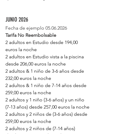
JUNIO 2026
Fecha de ejemplo 05.06.2026
Tarifa No Reembolsable
2 adultos en Estudio desde 194,00 
euros la noche 
2 adultos en Estudio vista a la piscina 
desde 206,00 euros la noche 
2 adultos & 1 niño de 3-6 años desde 
232,00 euros la noche
2 adultos & 1 niño de 7-14 años desde 
259,00 euros la noche
2 adultos y 1 niño (3-6 años) y un niño 
(7-13 años) desde 257,00 euros la noche
2 adultos y 2 niños de (3-6 años) desde 
259,00 euros la noche
2 adultos y 2 niños de (7-14 años) 