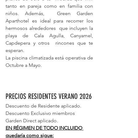
tanto en pareja como en familia con 
niños. Además,  Green Garden 
Aparthotel es ideal para recorrer los 
hermosos alrededores  que incluyen la 
playa de Cala Agulla, Canyamel, 
Capdepera y otros  rincones que te 
esperan.
La piscina climatizada está operativa de 
Octubre a Mayo.
PRECIOS RESIDENTES VERANO 2026
Descuento de Residente aplicado.
Descuento Exclusivo miembros 
Garden Direct aplicado.
EN RÉGIMEN DE TODO INCLUIDO 
quedaría como sigue: