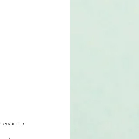
eservar con 