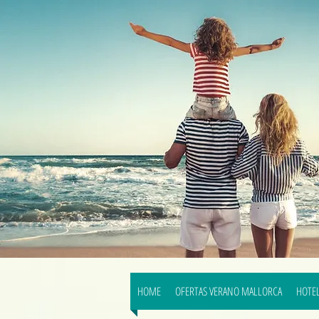
HOME
OFERTAS VERANO MALLORCA
HOTEL