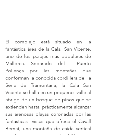
El complejo está situado en la 
fantástica área de la Cala  San Vicente, 
uno de los parajes más populares de 
Mallorca. Separado del  Puerto 
Pollença por las montañas que 
conforman la conocida cordillera de  la 
Serra de Tramontana, la Cala San 
Vicente se halla en un pequeño  valle al 
abrigo de un bosque de pinos que se 
extienden hasta  prácticamente alcanzar 
sus arenosas playas coronadas por las 
fantásticas  vistas que ofrece el Cavall 
Bernat, una montaña de caída vertical 