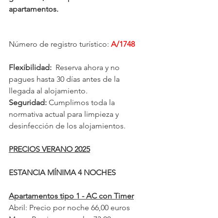
apartamentos.
Número de registro turístico: 
A/1748
Flexibilidad: 
 Reserva ahora y no 
pagues hasta 30 días antes de la 
llegada al alojamiento.
Seguridad: 
Cumplimos toda la 
normativa actual para limpieza y 
desinfección de los alojamientos.
PRECIOS VERANO 2025
ESTANCIA MÍNIMA 4 NOCHES
Apartamentos tipo 1 - AC con Timer
Abril: Precio por noche 66,00 euros