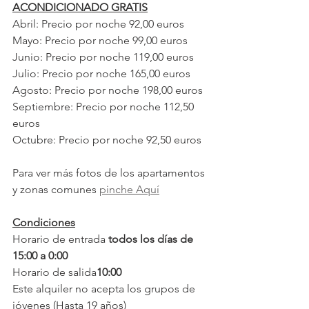
ACONDICIONADO GRATIS
Abril: Precio por noche 92,00 euros
Mayo: Precio por noche 99,00 euros
Junio: Precio por noche 119,00 euros
Julio: Precio por noche 165,00 euros
Agosto: Precio por noche 198,00 euros
Septiembre: Precio por noche 112,50 
euros
Octubre: Precio por noche 92,50 euros
Para ver más fotos de los apartamentos 
y zonas comunes 
pinche Aquí
Condiciones
Horario de entrada 
todos los días de 
15:00 a 0:00
Horario de salida
10:00
Este alquiler no acepta los grupos de 
jóvenes (Hasta 19 años)