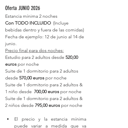
Oferta JUNIO 2026
Estancia mínima 2 noches
Con TODO INCLUIDO 
 (Incluye 
bebidas dentro y fuera de las comidas)
Fecha de ejemplo: 12 de junio al 14 de 
junio.
Precio final para dos noches:
Estudio para 2 adultos desde 
520,00 
euros 
por noche  
Suite de 1 dormitorio para 2 adultos 
desde 
570,00 euros
 por noche
Suite de 1 dormitorio para 2 adultos & 
1 niño desde  
700,00 euros
 por noche
Suite de 1 dormitorio para 2 adultos & 
2 niños desde 
795,00 euros
 por noche
El precio y la estancia mínima 
puede variar a medida que va 