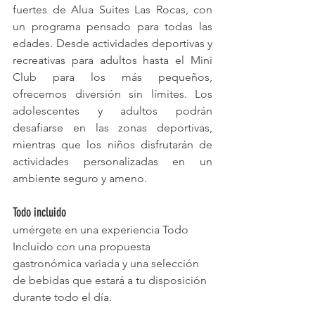
fuertes de Alua Suites Las Rocas, con 
un programa pensado para todas las 
edades. Desde actividades deportivas y 
recreativas para adultos hasta el Mini 
Club para los más pequeños, 
ofrecemos diversión sin límites. Los 
adolescentes y adultos podrán 
desafiarse en las zonas deportivas, 
mientras que los niños disfrutarán de 
actividades personalizadas en un 
ambiente seguro y ameno.
Todo incluido
umérgete en una experiencia Todo 
Incluido con una propuesta 
gastronómica variada y una selección 
de bebidas que estará a tu disposición 
durante todo el día.