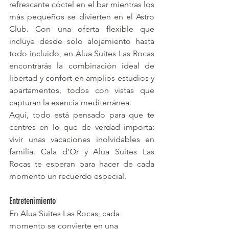
refrescante cóctel en el bar mientras los 
más pequeños se divierten en el Astro 
Club. Con una oferta flexible que 
incluye desde solo alojamiento hasta 
todo incluido, en Alua Suites Las Rocas 
encontrarás la combinación ideal de 
libertad y confort en amplios estudios y 
apartamentos, todos con vistas que 
capturan la esencia mediterránea.
Aquí, todo está pensado para que te 
centres en lo que de verdad importa: 
vivir unas vacaciones inolvidables en 
familia. Cala d’Or y Alua Suites Las 
Rocas te esperan para hacer de cada 
momento un recuerdo especial.
Entretenimiento
En Alua Suites Las Rocas, cada 
momento se convierte en una 