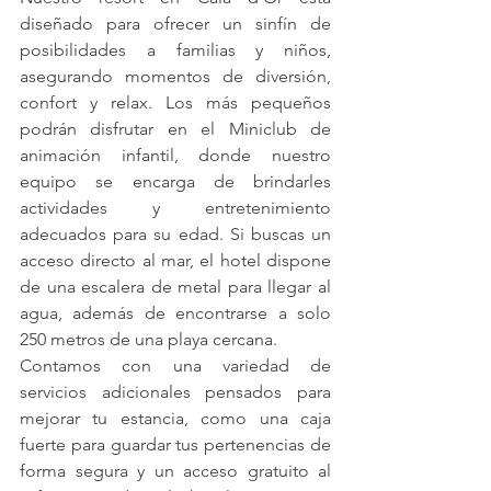
diseñado para ofrecer un sinfín de 
posibilidades a familias y niños, 
asegurando momentos de diversión, 
confort y relax. Los más pequeños 
podrán disfrutar en el Miniclub de 
animación infantil, donde nuestro 
equipo se encarga de brindarles 
actividades y entretenimiento 
adecuados para su edad. Si buscas un 
acceso directo al mar, el hotel dispone 
de una escalera de metal para llegar al 
agua, además de encontrarse a solo 
250 metros de una playa cercana.
Contamos con una variedad de 
servicios adicionales pensados para 
mejorar tu estancia, como una caja 
fuerte para guardar tus pertenencias de 
forma segura y un acceso gratuito al 