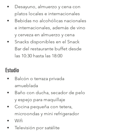
Desayuno, almuerzo y cena con 
platos locales e internacionales
Bebidas no alcohólicas nacionales 
e internacionales, además de vino 
y cerveza en almuerzo y cena
Snacks disponibles en el Snack 
Bar del restaurante buffet desde 
las 10:30 hasta las 18:00
Estudio
Balcón o terraza privada 
amueblada
Baño con ducha, secador de pelo 
y espejo para maquillaje
Cocina pequeña con tetera, 
microondas y mini refrigerador
Wifi
Televisión por satélite