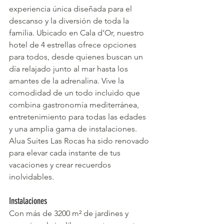
experiencia única diseñada para el 
descanso y la diversión de toda la 
familia. Ubicado en Cala d’Or, nuestro 
hotel de 4 estrellas ofrece opciones 
para todos, desde quienes buscan un 
día relajado junto al mar hasta los 
amantes de la adrenalina. Vive la 
comodidad de un todo incluido que 
combina gastronomía mediterránea, 
entretenimiento para todas las edades 
y una amplia gama de instalaciones. 
Alua Suites Las Rocas ha sido renovado 
para elevar cada instante de tus 
vacaciones y crear recuerdos 
inolvidables.
Instalaciones
Con más de 3200 m² de jardines y 