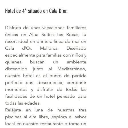
Hotel de 4* situado en Cala D'or.
Disfruta de unas vacaciones familiares 
únicas en Alua Suites Las Rocas, tu 
resort ideal en primera línea de mar en 
Cala d’Or, Mallorca. Diseñado 
especialmente para familias con niños y 
quienes buscan un ambiente 
distendido junto al Mediterráneo, 
nuestro hotel es el punto de partida 
perfecto para desconectar, compartir 
momentos y disfrutar de todas las 
facilidades de un hotel pensado para 
todas las edades.
Relájate en una de nuestras tres 
piscinas al aire libre, explora el sabor 
local en nuestro restaurante o toma un 