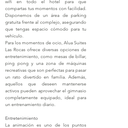
wifi en todo el hotel para que 
compartas tus momentos con facilidad. 
Disponemos de un área de parking 
gratuita frente al complejo, asegurando 
que tengas espacio cómodo para tu 
vehículo.
Para los momentos de ocio, Alua Suites 
Las Rocas ofrece diversas opciones de 
entretenimiento, como mesas de billar, 
ping pong y una zona de máquinas 
recreativas que son perfectas para pasar 
un rato divertido en familia. Además, 
aquellos que deseen mantenerse 
activos pueden aprovechar el gimnasio 
completamente equipado, ideal para 
un entrenamiento diario.
Entretenimiento
La animación es uno de los puntos 