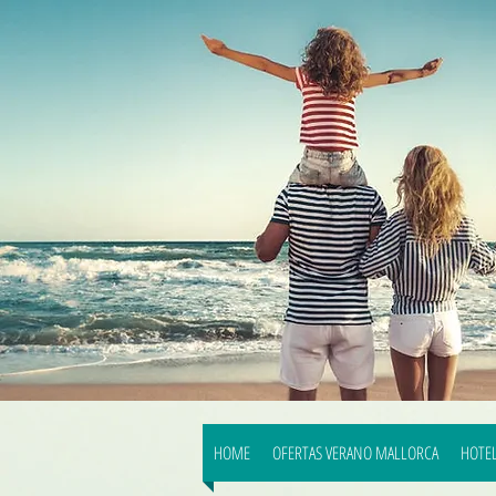
HOME
OFERTAS VERANO MALLORCA
HOTEL