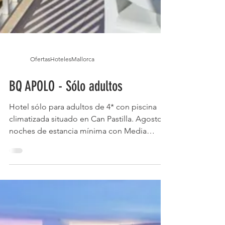
OfertasHotelesMallorca
BQ APOLO - Sólo adultos
Hotel sólo para adultos de 4* con piscina
climatizada situado en Can Pastilla. Agosto 3