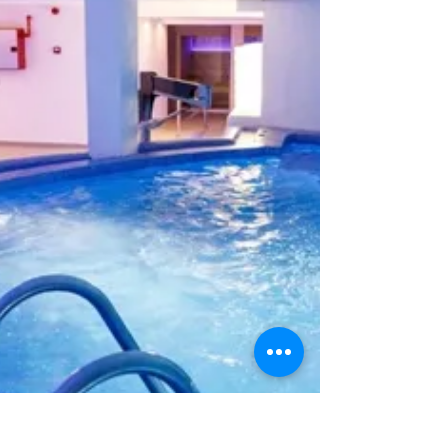
noches de estancia mínima con Media
pensión.