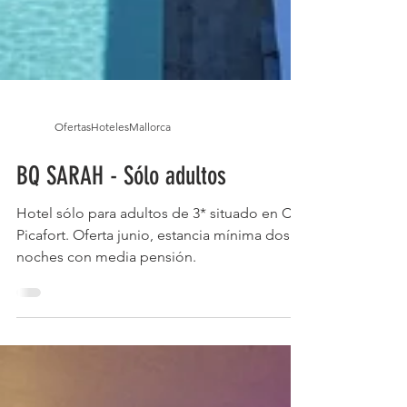
OfertasHotelesMallorca
BQ SARAH - Sólo adultos
Hotel sólo para adultos de 3* situado en Can
Picafort. Oferta junio, estancia mínima dos
noches con media pensión.