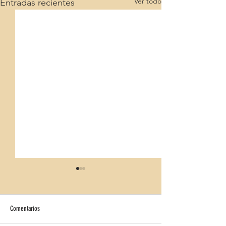
Ver todo
Entradas recientes
Comentarios