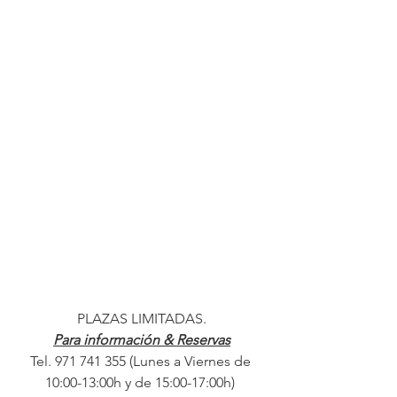
PLAZAS LIMITADAS.
Para información & Reservas
Tel. 971 741 355 (Lunes a Viernes de 
10:00-13:00h y de 15:00-17:00h) 