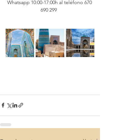
Whatsapp 10:00-17:00h al teléfono 670 
690 299  