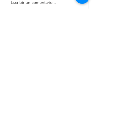
Escribir un comentario...