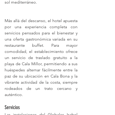
sol mediterráneo.
Más allá del descanso, el hotel apuesta 
por una experiencia completa con 
servicios pensados para el bienestar y 
una oferta gastronómica variada en su 
restaurante buffet. Para mayor 
comodidad, el establecimiento ofrece 
un servicio de traslado gratuito a la 
playa de Cala Millor, permitiendo a sus 
huéspedes alternar fácilmente entre la 
paz de su ubicación en Cala Bona y la 
vibrante actividad de la costa, siempre 
rodeados de un trato cercano y 
auténtico.
Servicios
Las instalaciones del Globales Isabel 