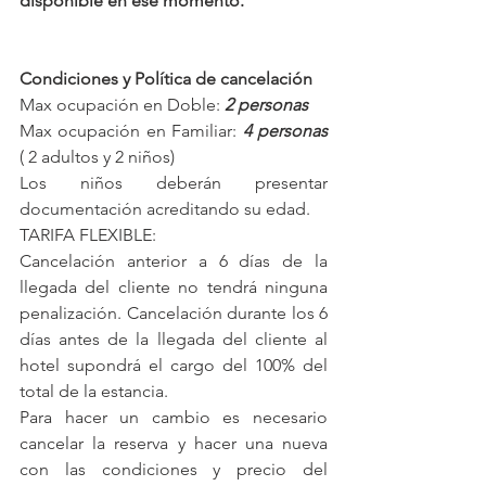
disponible en ese momento.
Condiciones y Política de cancelación
Max ocupación en Doble:
 2 personas
Max ocupación en Familiar: 
4 personas
( 2 adultos y 2 niños)
Los niños deberán presentar 
documentación acreditando su edad. 
TARIFA FLEXIBLE:
Cancelación anterior a 6 días de la 
llegada del cliente no tendrá ninguna 
penalización. Cancelación durante los 6 
días antes de la llegada del cliente al 
hotel supondrá el cargo del 100% del 
total de la estancia. 
Para hacer un cambio es necesario 
cancelar la reserva y hacer una nueva 
con las condiciones y precio del 