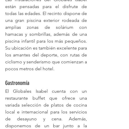
están pensadas para el disfrute de 
todas las edades. El recinto dispone de 
una gran piscina exterior rodeada de 
amplias zonas de solárium con 
hamacas y sombrillas, además de una 
piscina infantil para los más pequeños. 
Su ubicación es también excelente para 
los amantes del deporte, con rutas de 
ciclismo y senderismo que comienzan a 
pocos metros del hotel.
Gastronomía
El Globales Isabel cuenta con un 
restaurante buffet que ofrece una 
variada selección de platos de cocina 
local e internacional para los servicios 
de desayuno y cena. Además, 
disponemos de un bar junto a la 