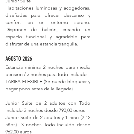
Junior Suite
Habitaciones luminosas y acogedoras, 
diseñadas para ofrecer descanso y 
confort en un entorno sereno. 
Disponen de balcón, creando un 
espacio funcional y agradable para 
disfrutar de una estancia tranquila.
AGOSTO 2026
Estancia mínima 2 noches para media 
pensión / 3 noches para todo incluido
TARIFA FLEXIBLE (Se puede bloquear y 
pagar poco antes de la llegada)
Junior Suite de 2 adultos con Todo 
Incluido 3 noches desde 790,00 euros 
Junior Suite de 2 adultos y 1 niño (2-12 
años)  3 noches Todo incluido desde 
962,00 euros