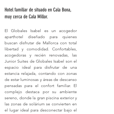
Hotel familiar de situado en Cala Bona, 
muy cerca de Cala Millor.
El Globales Isabel es un acogedor 
aparthotel diseñado para quienes 
buscan disfrutar de Mallorca con total 
libertad y comodidad. Confortables, 
acogedoras y recién renovadas, las 
Junior Suites de Globales Isabel son el 
espacio ideal para disfrutar de una 
estancia relajada, contando con zonas 
de estar luminosas y áreas de descanso 
pensadas para el confort familiar. El 
complejo destaca por su ambiente 
sereno, donde la gran piscina exterior y 
las zonas de solárium se convierten en 
el lugar ideal para desconectar bajo el 