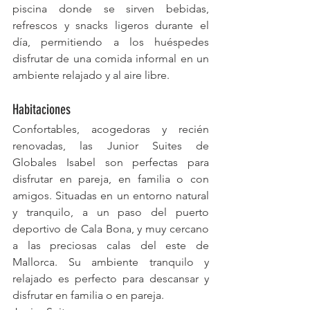
piscina donde se sirven bebidas, 
refrescos y snacks ligeros durante el 
día, permitiendo a los huéspedes 
disfrutar de una comida informal en un 
ambiente relajado y al aire libre.
Habitaciones
Confortables, acogedoras y recién 
renovadas, las Junior Suites de 
Globales Isabel son perfectas para 
disfrutar en pareja, en familia o con 
amigos. Situadas en un entorno natural 
y tranquilo, a un paso del puerto 
deportivo de Cala Bona, y muy cercano 
a las preciosas calas del este de 
Mallorca. Su ambiente tranquilo y 
relajado es perfecto para descansar y 
disfrutar en familia o en pareja.