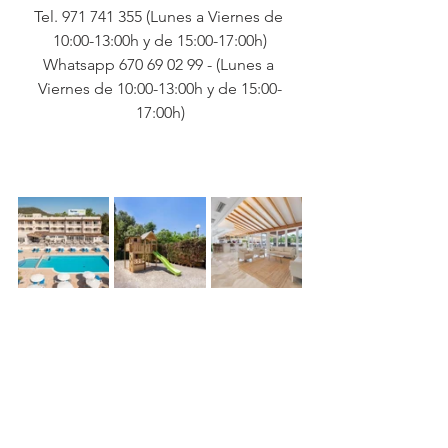
Tel. 971 741 355 (Lunes a Viernes de 
10:00-13:00h y de 15:00-17:00h)
Whatsapp 670 69 02 99 - (Lunes a 
Viernes de 10:00-13:00h y de 15:00-
17:00h)