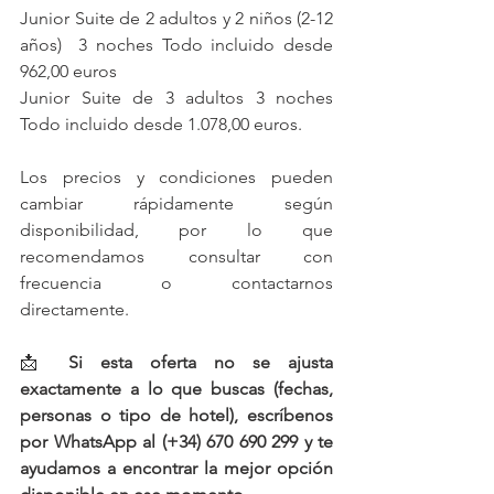
Junior Suite de 2 adultos y 2 niños (2-12 
años)  3 noches Todo incluido desde 
962,00 euros
Junior Suite de 3 adultos 3 noches 
Todo incluido desde 1.078,00 euros.
Los precios y condiciones pueden 
cambiar rápidamente según 
disponibilidad, por lo que 
recomendamos consultar con 
frecuencia o contactarnos 
directamente.
📩 
Si esta oferta no se ajusta 
exactamente a lo que buscas (fechas, 
personas o tipo de hotel), escríbenos 
por WhatsApp al (+34) 670 690 299 y te 
ayudamos a encontrar la mejor opción 