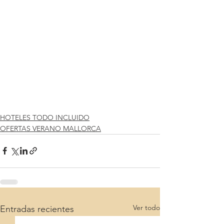
HOTELES TODO INCLUIDO
OFERTAS VERANO MALLORCA
Ver todo
Entradas recientes