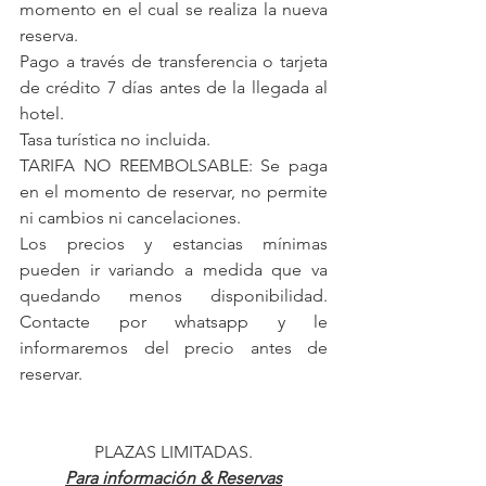
momento en el cual se realiza la nueva 
reserva.
Pago a través de transferencia o tarjeta 
de crédito 7 días antes de la llegada al 
hotel.
Tasa turística no incluida.
TARIFA NO REEMBOLSABLE: Se paga 
en el momento de reservar, no permite 
ni cambios ni cancelaciones.
Los precios y estancias mínimas 
pueden ir variando a medida que va 
quedando menos disponibilidad. 
Contacte por whatsapp y le 
informaremos del precio antes de 
reservar.
PLAZAS LIMITADAS.
Para información & Reservas