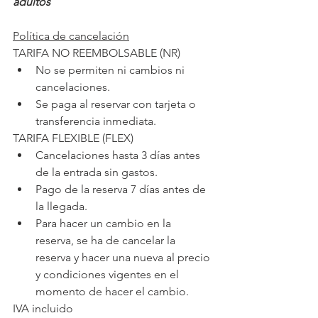
adultos 
Política de cancelación
TARIFA NO REEMBOLSABLE (NR)
No se permiten ni cambios ni 
cancelaciones.
Se paga al reservar con tarjeta o 
transferencia inmediata.
TARIFA FLEXIBLE (FLEX)
Cancelaciones hasta 3 días antes 
de la entrada sin gastos.
Pago de la reserva 7 días antes de 
la llegada.
Para hacer un cambio en la 
reserva, se ha de cancelar la 
reserva y hacer una nueva al precio 
y condiciones vigentes en el 
momento de hacer el cambio.
IVA incluido