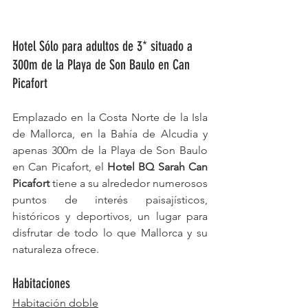
Hotel Sólo para adultos de 3* situado a 
300m de la Playa de Son Baulo en Can 
Picafort
Emplazado en la Costa Norte de la Isla 
de Mallorca, en la Bahía de Alcudia y 
apenas 300m de la Playa de Son Baulo 
en Can Picafort, el 
Hotel BQ Sarah Can 
Picafort
 tiene a su alrededor numerosos 
puntos de interés paisajísticos, 
históricos y deportivos, un lugar para 
disfrutar de todo lo que Mallorca y su 
naturaleza ofrece.
Habitaciones
Habitación doble