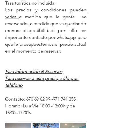
Tasa turística no incluida.
Los precios y condiciones pueden 
variar 
a medida que la gente  va 
reservando, a medida que va quedando 
menos disponibilidad por ello es 
importante contacte por whatsapp para 
que le presupuestemos el precio actual 
en el momento de reservar.
Para información & Reservas
Para reservar a este precio, sólo por 
teléfono
Contacto: 670 69 02 99 -971 741 355
Horario: Lu a Vie 10:00 -13:00h y de 
15:00 -17:00h     