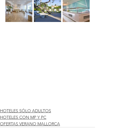
HOTELES SÓLO ADULTOS
HOTELES CON MP Y PC
OFERTAS VERANO MALLORCA