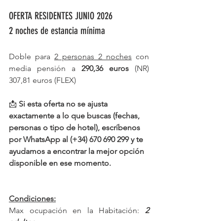
OFERTA RESIDENTES JUNIO 2026
2 noches de estancia mínima
Doble para 
2 personas 2 noches
 con 
media pensión a 
290,36 euros
 (NR) 
307,81 euros (FLEX)
📩 
Si esta oferta no se ajusta 
exactamente a lo que buscas (fechas, 
personas o tipo de hotel), escríbenos 
por WhatsApp al (+34) 670 690 299 y te 
ayudamos a encontrar la mejor opción 
disponible en ese momento.
Condiciones:
Max ocupación en la Habitación:
 2 