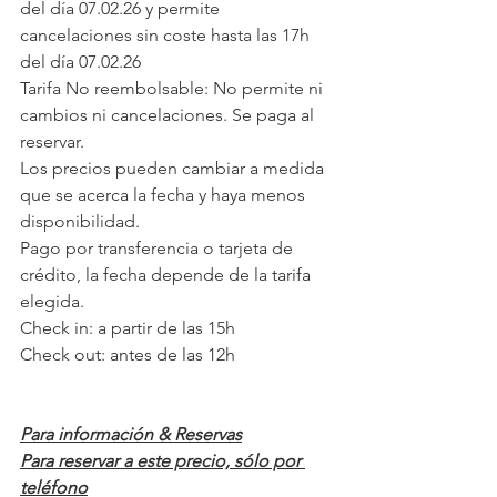
del día 07.02.26 y permite 
cancelaciones sin coste hasta las 17h 
del día 07.02.26
Tarifa No reembolsable: No permite ni 
cambios ni cancelaciones. Se paga al 
reservar.
Los precios pueden cambiar a medida 
que se acerca la fecha y haya menos 
disponibilidad.
Pago por transferencia o tarjeta de 
crédito, la fecha depende de la tarifa 
elegida.
Check in: a partir de las 15h
Check out: antes de las 12h
Para información & Reservas
Para reservar a este precio, sólo por 
teléfono