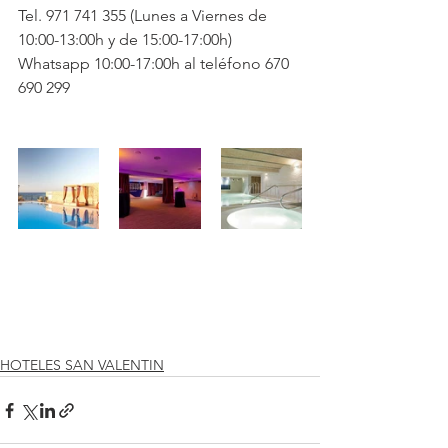
Tel. 971 741 355 (Lunes a Viernes de 
10:00-13:00h y de 15:00-17:00h) 
Whatsapp 10:00-17:00h al teléfono 670 
690 299  
HOTELES SAN VALENTIN