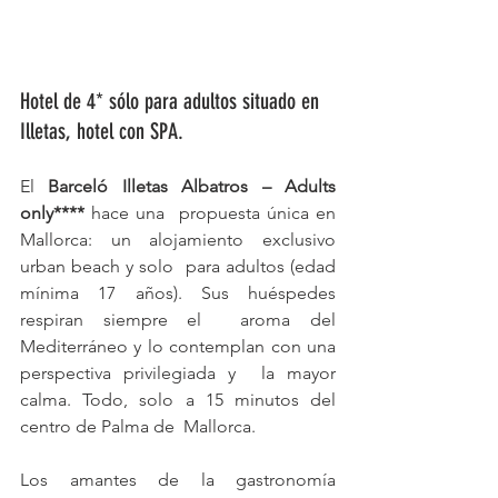
Hotel de 4* sólo para adultos situado en 
Illetas, hotel con SPA.
El 
Barceló Illetas Albatros – Adults 
only****
 hace una  propuesta única en 
Mallorca: un alojamiento exclusivo 
urban beach y solo  para adultos (edad 
mínima 17 años). Sus huéspedes 
respiran siempre el  aroma del 
Mediterráneo y lo contemplan con una 
perspectiva privilegiada y  la mayor 
calma. Todo, solo a 15 minutos del 
centro de Palma de  Mallorca. 
Los amantes de la gastronomía 