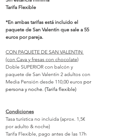
Tarifa Flexible
*En ambas tarifas está incluido el 
paquete de San Valentín que sale a 55 
euros por pareja.
CON PAQUETE DE SAN VALENTIN 
(con Cava y fresas con chocolate)
Doble SUPERIOR con balcón y 
paquete de San Valentín 2 adultos con 
Media Pensión desde 110,00 euros
por 
persona y noche. (Tarifa flexible) 
Condiciones
Tasa turística no incluida (aprox. 1,5€ 
por adulto & noche)
Tarifa Flexible, pago antes de las 17h 