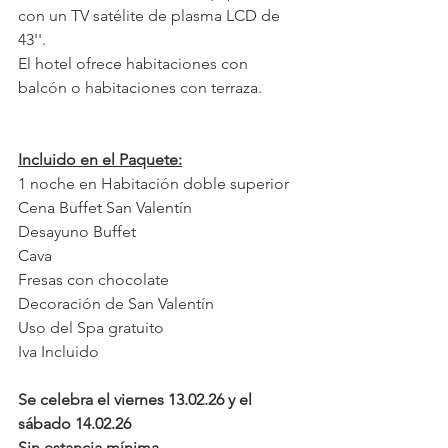
con un TV satélite de plasma LCD de 
43''.
El hotel ofrece habitaciones con 
balcón o habitaciones con terraza.
Incluido en el Paquete:
1 noche en Habitación doble superior 
Cena Buffet San Valentín
Desayuno Buffet
Cava
Fresas con chocolate
Decoración de San Valentín
Uso del Spa gratuito
Iva Incluido
Se celebra el viernes 13.02.26 y el 
sábado 14.02.26
Sin estancia mínima