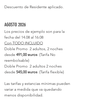
Descuento de Residente aplicado.
AGOSTO 2026
Los precios de ejemplo son para la 
fecha del 14.08 al 16.08
Con TODO INCLUIDO
Doble Promo  2 adultos, 2 noches 
desde 
491,00 euros
  (Tarifa No 
reembolsable)
Doble Promo  2 adultos 2 noches 
desde 
545,00 euros
  (Tarifa flexible)
Las tarifas y estancias mínimas pueden 
variar a medida que va quedando 
menos disponibilidad.