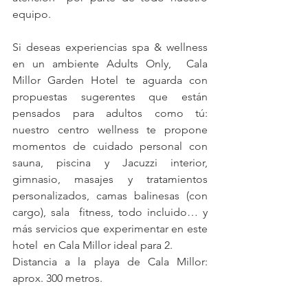
equipo.
Si deseas experiencias spa & wellness 
en un ambiente Adults Only,  Cala 
Millor Garden Hotel te aguarda con 
propuestas sugerentes que están  
pensados para adultos como tú: 
nuestro centro wellness te propone  
momentos de cuidado personal con 
sauna, piscina y Jacuzzi interior,  
gimnasio, masajes y tratamientos 
personalizados, camas balinesas (con 
cargo), sala  fitness, todo incluido… y 
más servicios que experimentar en este 
hotel  en Cala Millor ideal para 2.
Distancia a la playa de Cala Millor: 
aprox. 300 metros.