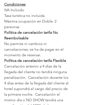
Condiciones
IVA Incluido
Tasa turística no incluida
Máxima ocupación en Doble: 2 
personas
Política de cancelación tarifa No 
Reembolsable
No permite ni cambios ni 
cancelaciones, se ha de pagar en el 
momento de reservar.
Política de cancelación tarifa Flexible
Cancelación anterior a 4 días de la 
llegada del cliente no tendrá ninguna 
penalización.  Cancelación durante los 
4 días antes de la llegada del cliente al 
hotel supondrá el cargo del precio de 
la primera noche.  Cancelación el 
mismo día o NO SHOW tendrá una 