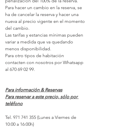
penalización del 100% de la reserva.
Para hacer un cambio en la reserva, se 
ha de cancelar la reserva y hacer una 
nueva al precio vigente en el momento 
del cambio.
Las tarifas y estancias mínimas pueden 
variar a medida que va quedando 
menos disponibilidad.
Para otro tipos de habitación 
contacten con nosotros por Whatsapp 
al 670 69 02 99.
Para información & Reservas
Para reservar a este precio, sólo por 
teléfono
Tel. 971 741 355 (Lunes a Viernes de 
10:00 a 16:00h)