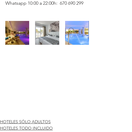
Whatsapp 10:00 a 22:00h:  670 690 299
HOTELES SÓLO ADULTOS
HOTELES TODO INCLUIDO