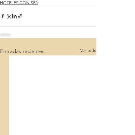
HOTELES CON SPA
Ver todo
Entradas recientes